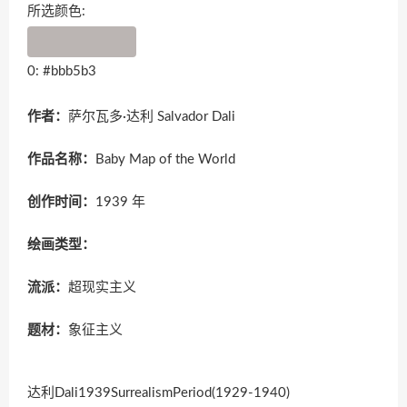
所选颜色:
0: #bbb5b3
作者：
萨尔瓦多·达利 Salvador Dali
作品名称：
Baby Map of the World
创作时间：
1939 年
绘画类型：
流派：
超现实主义
题材：
象征主义
达利Dali1939SurrealismPeriod(1929-1940)