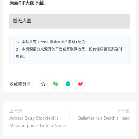
原画TIF大图下载：
暂无大图
1、本站共有 19983 张油画图片素材+配色！
2、本资源部分来源其他平台或互联网收集，如有侵权请联系及时
处理。
收藏和分享：
上一篇
下一篇
Actress Betty Stockfeld Is
Ballerina in a Death's Head
Metamorphosed into a Nurse