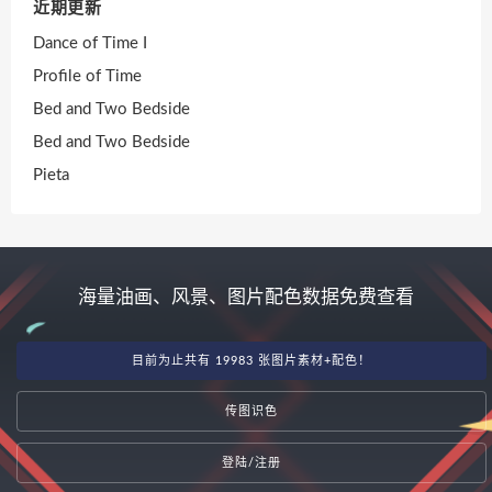
近期更新
Dance of Time I
Profile of Time
Bed and Two Bedside
Bed and Two Bedside
Pieta
海量油画、风景、图片配色数据免费查看
目前为止共有 19983 张图片素材+配色！
传图识色
登陆/注册