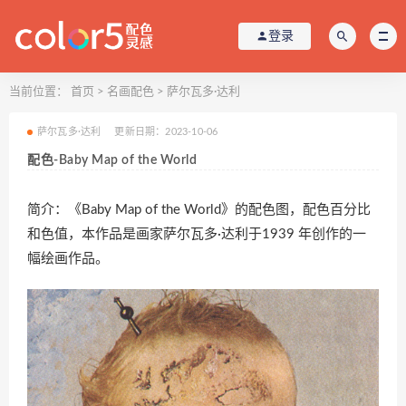
登录
当前位置：
首页
>
名画配色
>
萨尔瓦多·达利
萨尔瓦多·达利
更新日期：2023-10-06
配色-Baby Map of the World
简介：《Baby Map of the World》的配色图，配色百分比
和色值，本作品是画家萨尔瓦多·达利于1939 年创作的一
幅绘画作品。