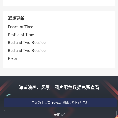
近期更新
Dance of Time I
Profile of Time
Bed and Two Bedside
Bed and Two Bedside
Pieta
海量油画、风景、图片配色数据免费查看
目前为止共有 19983 张图片素材+配色！
传图识色