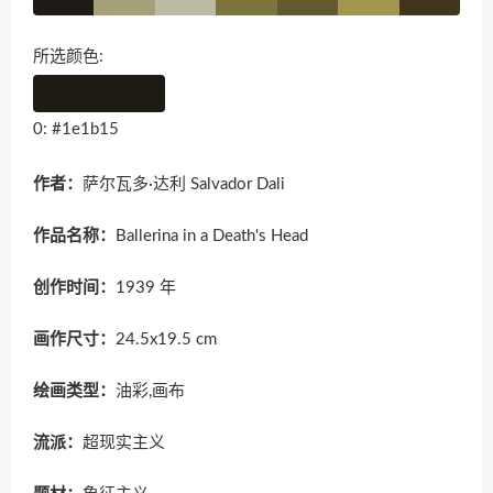
所选颜色:
0: #1e1b15
作者：
萨尔瓦多·达利 Salvador Dali
作品名称：
Ballerina in a Death's Head
创作时间：
1939 年
画作尺寸：
24.5x19.5 cm
绘画类型：
油彩,画布
流派：
超现实主义