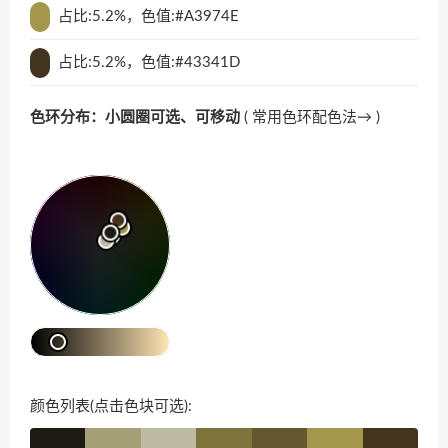
占比:5.2%，色值:#A3974E
占比:5.2%，色值:#43341D
色环分布：小圆圈可选、可移动
(
常用色环配色法→
)
颜色列表(点击色块可选):