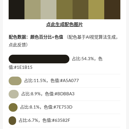
点此生成配色图片
配色数据：颜色百分比+色值
（配色基于AI视觉算法生成，
点此反馈
）
占比:54.3%，色
值:#1E1B15
占比:11.5%，色值:#A5A077
占比:8.9%，色值:#BDBBA3
占比:8.1%，色值:#7E753D
占比:6.7%，色值:#63582F