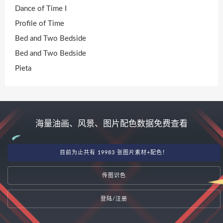
Dance of Time I
Profile of Time
Bed and Two Bedside
Bed and Two Bedside
Pieta
海量油画、风景、图片配色数据免费查看
目前为止共有 19983 张图片素材+配色！
传图识色
登陆/注册