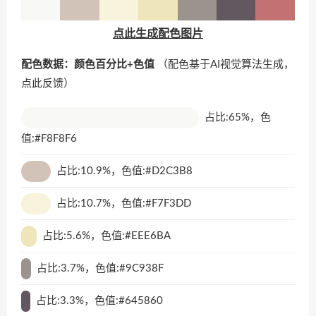
点此生成配色图片
配色数据：颜色百分比+色值
（配色基于AI视觉算法生成，
点此反馈
）
占比:65%，色
值:#F8F8F6
占比:10.9%，色值:#D2C3B8
占比:10.7%，色值:#F7F3DD
占比:5.6%，色值:#EEE6BA
占比:3.7%，色值:#9C938F
占比:3.3%，色值:#645860