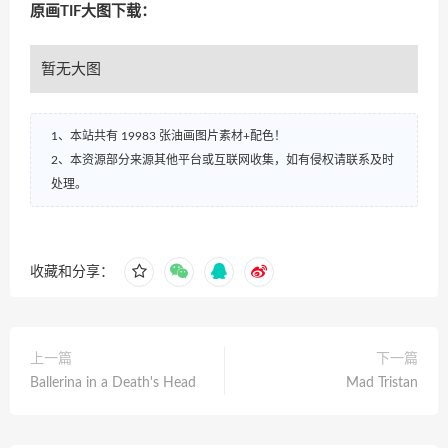
原画TIF大图下载：
暂无大图
1、本站共有 19983 张油画图片素材+配色！
2、本资源部分来源其他平台或互联网收集，如有侵权请联系及时
处理。
收藏和分享：
上一篇
下一篇
Ballerina in a Death's Head
Mad Tristan