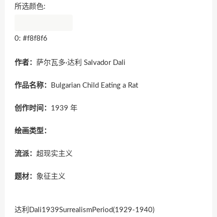
所选颜色:
0: #f8f8f6
作者：
萨尔瓦多·达利 Salvador Dali
作品名称：
Bulgarian Child Eating a Rat
创作时间：
1939 年
绘画类型：
流派：
超现实主义
题材：
象征主义
达利Dali1939SurrealismPeriod(1929-1940)