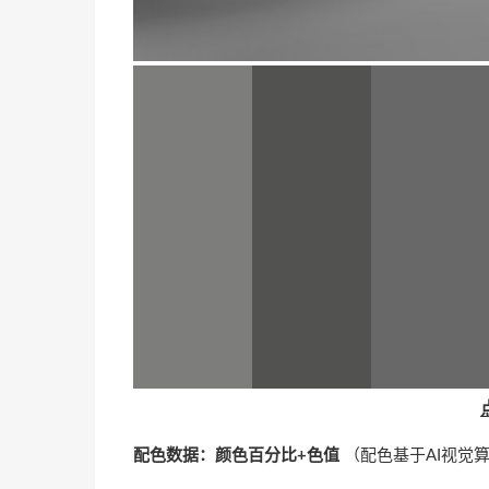
配色数据：颜色百分比+色值
（配色基于AI视觉