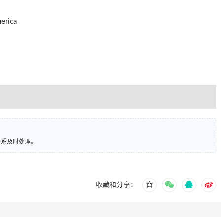
rica
联系及时处理。
收藏和分享：