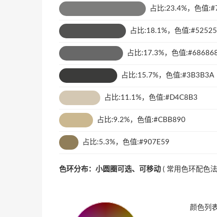
占比:23.4%，色值:#
占比:18.1%，色值:#52525
占比:17.3%，色值:#68686
占比:15.7%，色值:#3B3B3A
占比:11.1%，色值:#D4C8B3
占比:9.2%，色值:#CBB890
占比:5.3%，色值:#907E59
色环分布：小圆圈可选、可移动
(
常用色环配色
颜色列表