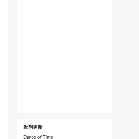
近期更新
Dance of Time I