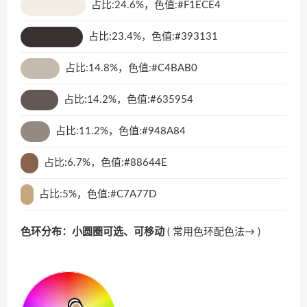
占比:24.6%，色值:#F1ECE4
占比:23.4%，色值:#393131
占比:14.8%，色值:#C4BAB0
占比:14.2%，色值:#635954
占比:11.2%，色值:#948A84
占比:6.7%，色值:#88644E
占比:5%，色值:#C7A77D
色环分布：小圆圈可选、可移动
(
常用色环配色法→
)