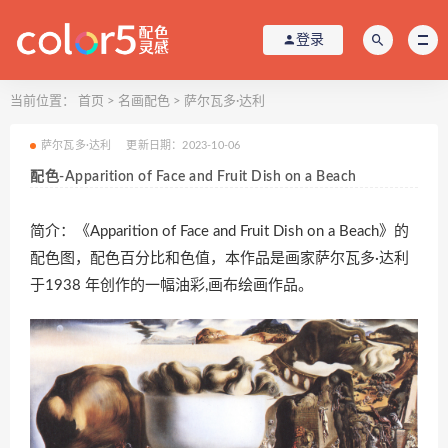
登录
当前位置：
首页
>
名画配色
>
萨尔瓦多·达利
萨尔瓦多·达利
更新日期：2023-10-06
配色-Apparition of Face and Fruit Dish on a Beach
简介：《Apparition of Face and Fruit Dish on a Beach》的
配色图，配色百分比和色值，本作品是画家萨尔瓦多·达利
于1938 年创作的一幅油彩,画布绘画作品。