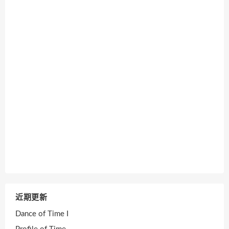
近期更新
Dance of Time I