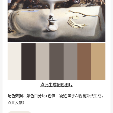
点此生成配色图片
配色数据：颜色百分比+色值
（配色基于AI视觉算法生成，
点此反馈
）