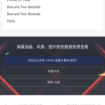
Profile of Time
Bed and Two Bedside
Bed and Two Bedside
Pieta
海量油画、风景、图片配色数据免费查看
目前为止共有 19983 张图片素材+配色！
传图识色
登陆/注册