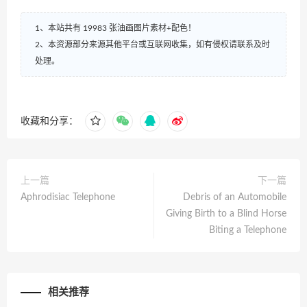
1、本站共有 19983 张油画图片素材+配色！
2、本资源部分来源其他平台或互联网收集，如有侵权请联系及时
处理。
收藏和分享：
上一篇
下一篇
Aphrodisiac Telephone
Debris of an Automobile
Giving Birth to a Blind Horse
Biting a Telephone
相关推荐