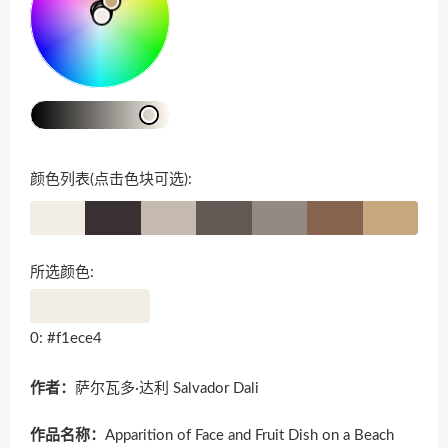
颜色列表(点击色块可选):
所选颜色:
0: #f1ece4
作者：
萨尔瓦多·达利 Salvador Dali
作品名称：
Apparition of Face and Fruit Dish on a Beach