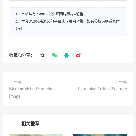
1、本站共有 19983 张油画图片素材+配色！
2、本资源部分来源其他平台或互联网收集，如有侵权请联系及时
处理。
收藏和分享：
上一篇
下一篇
Mediumnistic-Paranoiac
Paranoiac Critical Solitude
Image
相关推荐