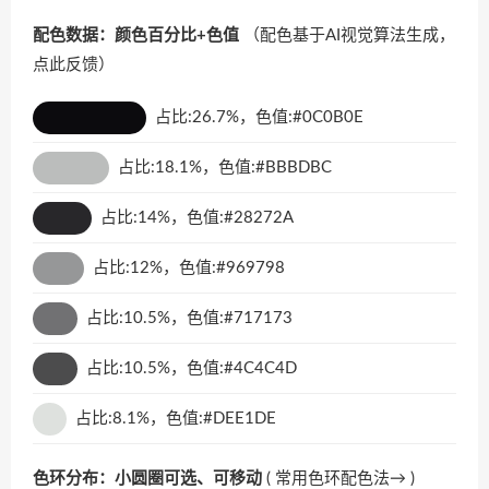
配色数据：颜色百分比+色值
（配色基于AI视觉算法生成，
点此反馈
）
占比:26.7%，色值:#0C0B0E
占比:18.1%，色值:#BBBDBC
占比:14%，色值:#28272A
占比:12%，色值:#969798
占比:10.5%，色值:#717173
占比:10.5%，色值:#4C4C4D
占比:8.1%，色值:#DEE1DE
色环分布：小圆圈可选、可移动
(
常用色环配色法→
)