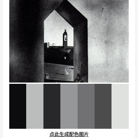
点此生成配色图片