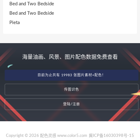
Bed and Two Bedside
Bed and Two Bedside
Pieta
海量油画、风景、图片配色数据免费查看
目前为止共有 19983 张图片素材+配色！
传图识色
登陆/注册
Copyright © 2026 配色灵感 www.color5.com
冀ICP备16030398号-15