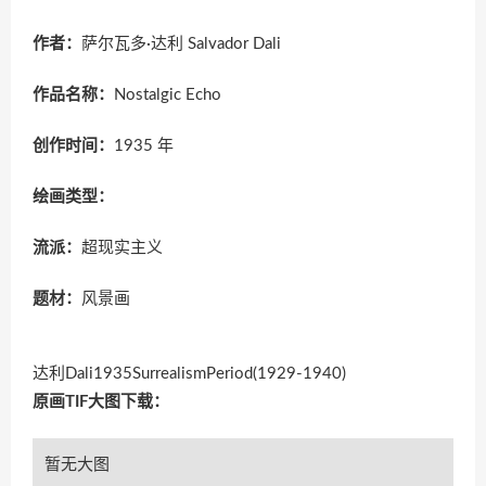
作者：
萨尔瓦多·达利 Salvador Dali
作品名称：
Nostalgic Echo
创作时间：
1935 年
绘画类型：
流派：
超现实主义
题材：
风景画
达利Dali1935SurrealismPeriod(1929-1940)
原画TIF大图下载：
暂无大图