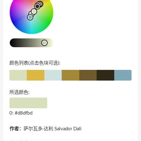
颜色列表(点击色块可选):
所选颜色:
0: #d8dfbd
作者：
萨尔瓦多·达利 Salvador Dali