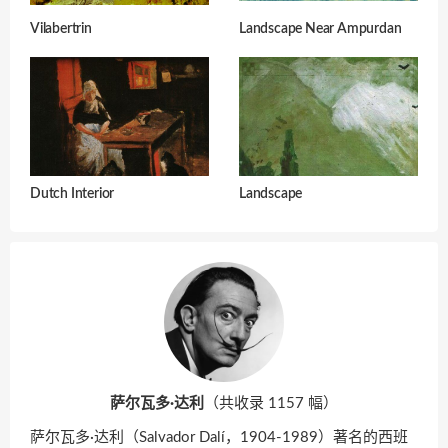
Vilabertrin
Landscape Near Ampurdan
Dutch Interior
Landscape
萨尔瓦多·达利
（共收录 1157 幅）
萨尔瓦多·达利（Salvador Dalí，1904-1989）著名的西班