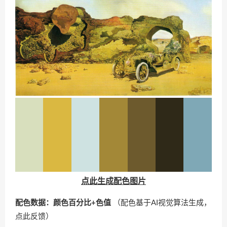
点此生成配色图片
配色数据：颜色百分比+色值
（配色基于AI视觉算法生成，
点此反馈
）