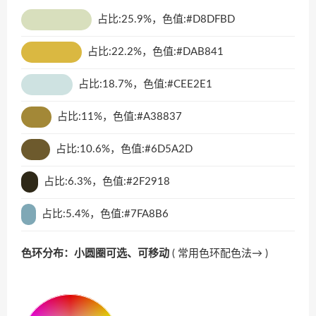
占比:25.9%，色值:#D8DFBD
占比:22.2%，色值:#DAB841
占比:18.7%，色值:#CEE2E1
占比:11%，色值:#A38837
占比:10.6%，色值:#6D5A2D
占比:6.3%，色值:#2F2918
占比:5.4%，色值:#7FA8B6
色环分布：小圆圈可选、可移动
(
常用色环配色法→
)