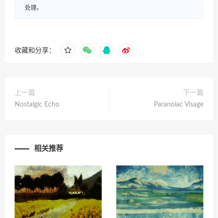
处理。
收藏和分享：
上一篇
下一篇
Nostalgic Echo
Paranoiac Visage
相关推荐