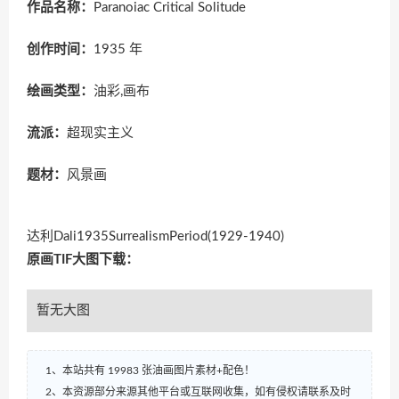
作品名称：
Paranoiac Critical Solitude
创作时间：
1935 年
绘画类型：
油彩,画布
流派：
超现实主义
题材：
风景画
达利Dali1935SurrealismPeriod(1929-1940)
原画TIF大图下载：
暂无大图
1、本站共有 19983 张油画图片素材+配色！
2、本资源部分来源其他平台或互联网收集，如有侵权请联系及时