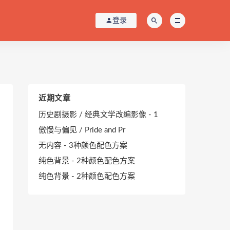
登录
近期文章
历史剧摄影 / 经典文学改编影像 - 1
傲慢与偏见 / Pride and Pr
无内容 - 3种颜色配色方案
纯色背景 - 2种颜色配色方案
纯色背景 - 2种颜色配色方案