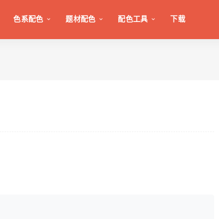
色系配色
题材配色
配色工具
下载