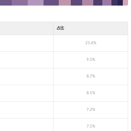
占比
21.6%
9.5%
8.7%
8.1%
7.2%
7.1%