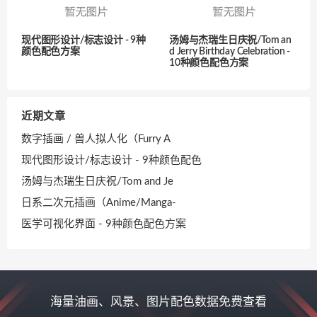
现代图形设计/标志设计 - 9种
汤姆与杰瑞生日庆祝/Tom an
颜色配色方案
d Jerry Birthday Celebration -
10种颜色配色方案
近期文章
数字插画 / 兽人拟人化（Furry A
现代图形设计/标志设计 - 9种颜色配色
汤姆与杰瑞生日庆祝/Tom and Je
日系二次元插画（Anime/Manga-
医学可视化界面 - 9种颜色配色方案
海量油画、风景、图片配色数据免费查看