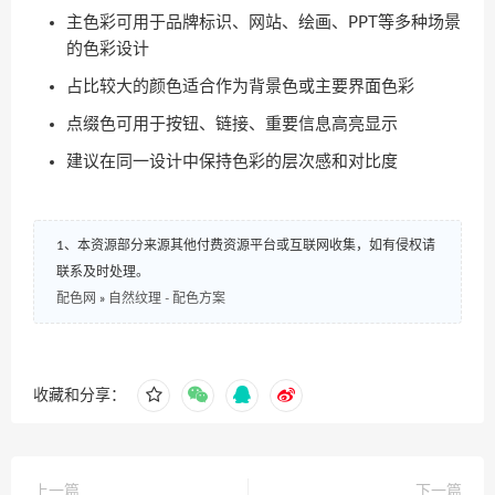
主色彩可用于品牌标识、网站、绘画、PPT等多种场景
的色彩设计
占比较大的颜色适合作为背景色或主要界面色彩
点缀色可用于按钮、链接、重要信息高亮显示
建议在同一设计中保持色彩的层次感和对比度
1、本资源部分来源其他付费资源平台或互联网收集，如有侵权请
联系及时处理。
配色网
»
自然纹理 - 配色方案
收藏和分享：
上一篇
下一篇