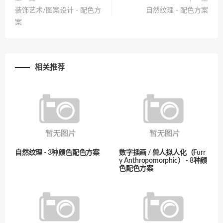
装饰艺术/图案设计 - 配色方
自然纹理 - 配色方案
案
相关推荐
自然纹理 - 3种颜色配色方案
数字插画 / 兽人拟人化（Furr
y Anthropomorphic） - 8种颜
色配色方案