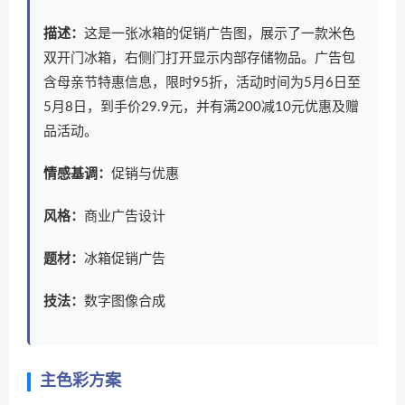
描述：
这是一张冰箱的促销广告图，展示了一款米色
双开门冰箱，右侧门打开显示内部存储物品。广告包
含母亲节特惠信息，限时95折，活动时间为5月6日至
5月8日，到手价29.9元，并有满200减10元优惠及赠
品活动。
情感基调：
促销与优惠
风格：
商业广告设计
题材：
冰箱促销广告
技法：
数字图像合成
主色彩方案