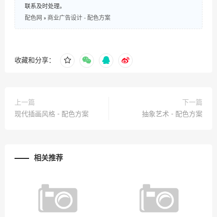
联系及时处理。
配色网
»
商业广告设计 - 配色方案
收藏和分享：
上一篇
下一篇
现代插画风格 - 配色方案
抽象艺术 - 配色方案
相关推荐