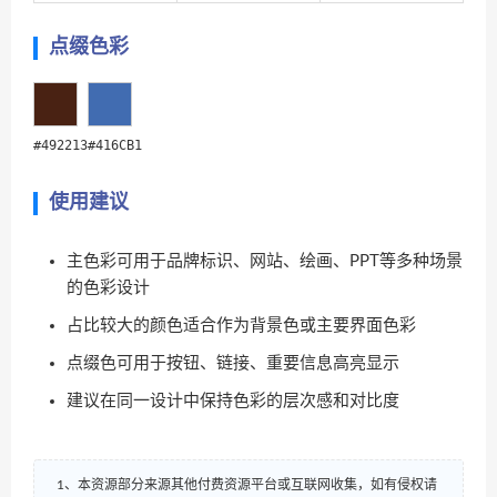
点缀色彩
#492213
#416CB1
使用建议
主色彩可用于品牌标识、网站、绘画、PPT等多种场景
的色彩设计
占比较大的颜色适合作为背景色或主要界面色彩
点缀色可用于按钮、链接、重要信息高亮显示
建议在同一设计中保持色彩的层次感和对比度
1、本资源部分来源其他付费资源平台或互联网收集，如有侵权请