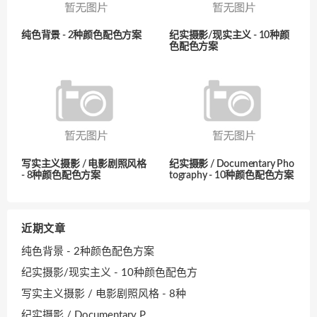
纯色背景 - 2种颜色配色方案
纪实摄影/现实主义 - 10种颜
色配色方案
写实主义摄影 / 电影剧照风格
纪实摄影 / Documentary Pho
- 8种颜色配色方案
tography - 10种颜色配色方案
近期文章
纯色背景 - 2种颜色配色方案
纪实摄影/现实主义 - 10种颜色配色方
写实主义摄影 / 电影剧照风格 - 8种
纪实摄影 / Documentary P