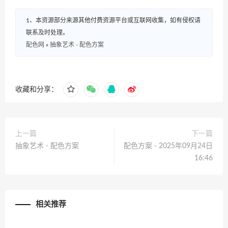
1、本资源部分来源其他付费资源平台或互联网收集，如有侵权请
联系及时处理。
配色网
»
抽象艺术 - 配色方案
收藏和分享：
上一篇
下一篇
抽象艺术 - 配色方案
配色方案 - 2025年09月24日
16:46
相关推荐