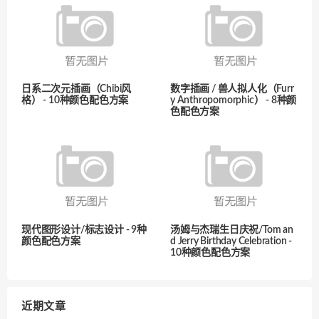
日系二次元插画（Chibi风
数字插画 / 兽人拟人化（Furr
格） - 10种颜色配色方案
y Anthropomorphic） - 8种颜
色配色方案
现代图形设计/标志设计 - 9种
汤姆与杰瑞生日庆祝/Tom an
颜色配色方案
d Jerry Birthday Celebration -
10种颜色配色方案
近期文章