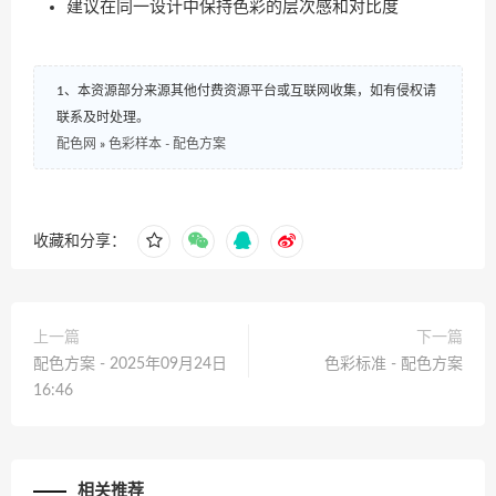
建议在同一设计中保持色彩的层次感和对比度
1、本资源部分来源其他付费资源平台或互联网收集，如有侵权请
联系及时处理。
配色网
»
色彩样本 - 配色方案
收藏和分享：
上一篇
下一篇
配色方案 - 2025年09月24日
色彩标准 - 配色方案
16:46
相关推荐