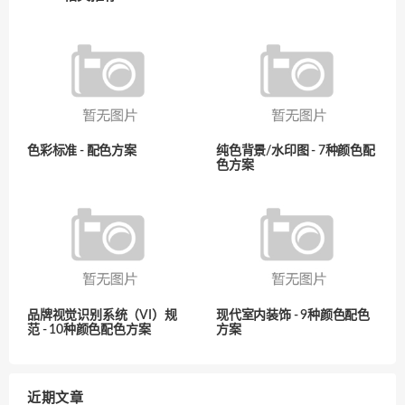
色彩标准 - 配色方案
纯色背景/水印图 - 7种颜色配
色方案
品牌视觉识别系统（VI）规
现代室内装饰 - 9种颜色配色
范 - 10种颜色配色方案
方案
近期文章