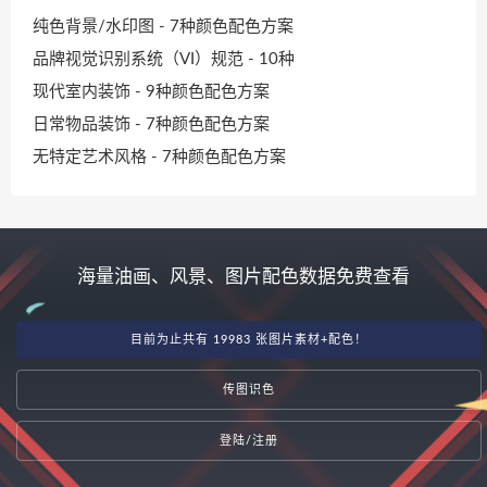
纯色背景/水印图 - 7种颜色配色方案
品牌视觉识别系统（VI）规范 - 10种
现代室内装饰 - 9种颜色配色方案
日常物品装饰 - 7种颜色配色方案
无特定艺术风格 - 7种颜色配色方案
海量油画、风景、图片配色数据免费查看
目前为止共有 19983 张图片素材+配色！
传图识色
登陆/注册