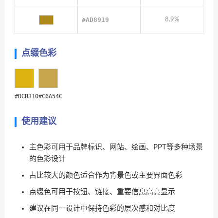
#AD8919
8.9%
点缀色彩
#DCB310
#C6A54C
使用建议
主色彩可用于品牌标识、网站、绘画、PPT等多种场景
的色彩设计
占比较大的颜色适合作为背景色或主要界面色彩
点缀色可用于按钮、链接、重要信息高亮显示
建议在同一设计中保持色彩的层次感和对比度