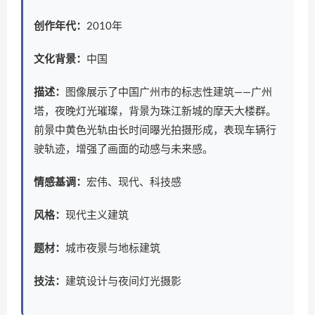
创作年代：
2010年
文化背景：
中国
描述：
图像展示了中国广州市的标志性建筑——广州
塔，夜晚灯光璀璨，背景为珠江新城的摩天大楼群。
前景中黄色光轨由长时间曝光拍摄形成，表现车辆行
驶轨迹，增强了画面的动感与未来感。
情感基调：
宏伟、现代、科技感
风格：
现代主义建筑
题材：
城市夜景与地标建筑
技法：
建筑设计与夜间灯光摄影