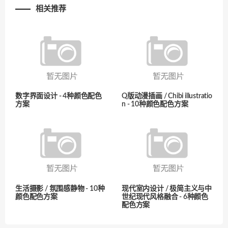
相关推荐
数字界面设计 - 4种颜色配色
Q版动漫插画 / Chibi illustratio
方案
n - 10种颜色配色方案
生活摄影 / 氛围感静物 - 10种
现代室内设计 / 极简主义与中
颜色配色方案
世纪现代风格融合 - 6种颜色
配色方案