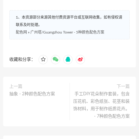
1、本资源部分来源其他付费资源平台或互联网收集，如有侵权请
联系及时处理。
配色网
»
广州塔/Guangzhou Tower - 5种颜色配色方案
收藏和分享：
上一篇
下一篇
抽象 - 2种颜色配色方案
手工DIY花朵制作套装，包含
压花机、彩色纸张、花茎和装
饰材料，用于制作纸质花卉。
- 7种颜色配色方案