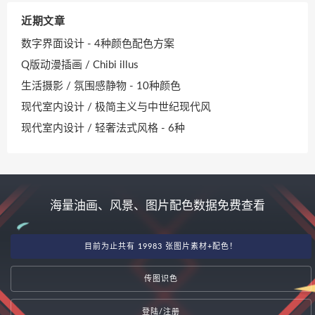
近期文章
数字界面设计 - 4种颜色配色方案
Q版动漫插画 / Chibi illus
生活摄影 / 氛围感静物 - 10种颜色
现代室内设计 / 极简主义与中世纪现代风
现代室内设计 / 轻奢法式风格 - 6种
海量油画、风景、图片配色数据免费查看
目前为止共有 19983 张图片素材+配色！
传图识色
登陆/注册