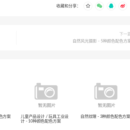
收藏和分享：
下一
自然风光摄影 - 5种颜色配色方
配色方案
儿童产品设计 / 玩具工业设
自然纹理 - 3种颜色配色方
计 - 10种颜色配色方案