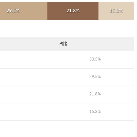
29.5%
21.8%
15.2%
占比
33.5%
29.5%
21.8%
15.2%