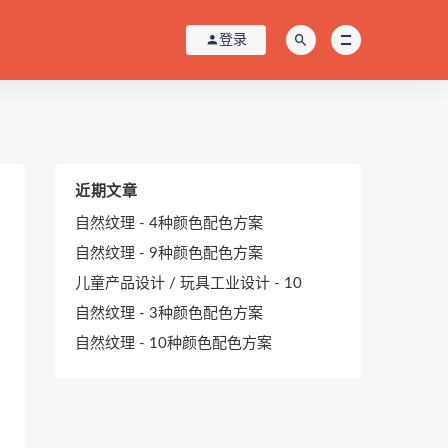
登录
近期文章
自然纹理 - 4种颜色配色方案
自然纹理 - 9种颜色配色方案
儿童产品设计 / 玩具工业设计 - 10
自然纹理 - 3种颜色配色方案
自然纹理 - 10种颜色配色方案