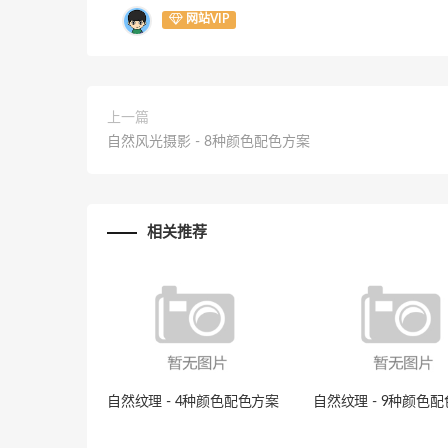
网站VIP
上一篇
自然风光摄影 - 8种颜色配色方案
相关推荐
自然纹理 - 4种颜色配色方案
自然纹理 - 9种颜色