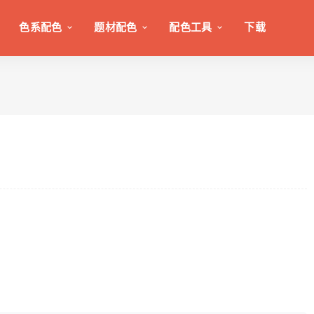
色系配色
题材配色
配色工具
下载