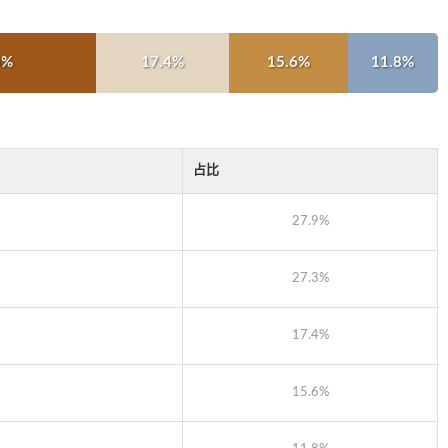
3%
17.4%
15.6%
11.8%
占比
27.9%
27.3%
17.4%
15.6%