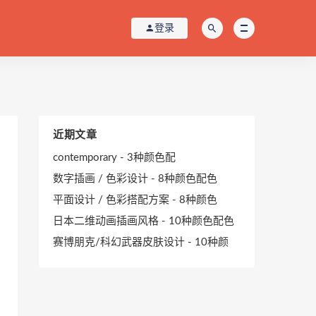
登录
近期文章
contemporary - 3种颜色配
数字插画 / 色彩设计 - 8种颜色配色
平面设计 / 色彩搭配方案 - 8种颜色
日本二维动画插画风格 - 10种颜色配色
赛博朋克/科幻武器皮肤设计 - 10种颜