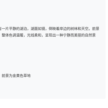
有一片平静的湖泊，湖面如镜，倒映着岸边的树林和天空。前景
，整体色调温暖，光线柔和，呈现出一种宁静而美丽的自然景
，前景为金黄色草地