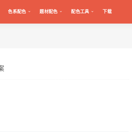
色系配色
题材配色
配色工具
下载
案