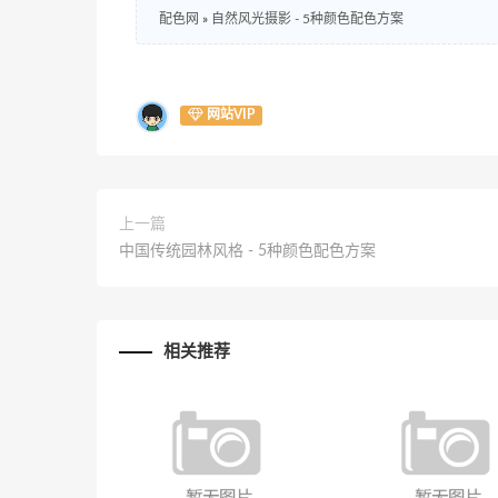
配色网
»
自然风光摄影 - 5种颜色配色方案
网站VIP
上一篇
中国传统园林风格 - 5种颜色配色方案
相关推荐