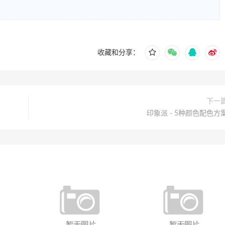
收藏和分享：
下一
印象派 - 5种颜色配色方