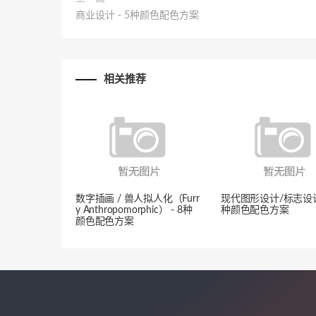
商业设计 - 5种颜色配色方案
相关推荐
数字插画 / 兽人拟人化（Furr
现代图形设计/标志设计 
y Anthropomorphic） - 8种
种颜色配色方案
颜色配色方案