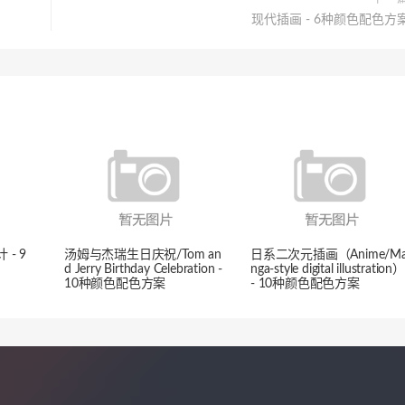
现代插画 - 6种颜色配色方
- 9
汤姆与杰瑞生日庆祝/Tom an
日系二次元插画（Anime/M
d Jerry Birthday Celebration -
nga-style digital illustration）
10种颜色配色方案
- 10种颜色配色方案