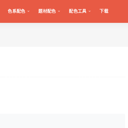
色系配色
题材配色
配色工具
下载