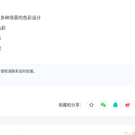
等多种场景的色彩设计
色彩
示
度
有侵权请联系及时处理。
收藏和分享：
下一