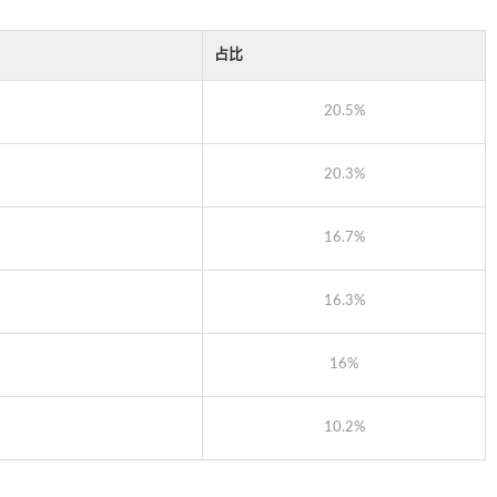
占比
20.5%
20.3%
16.7%
16.3%
16%
10.2%