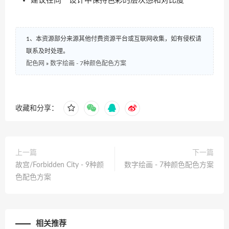
建议在同一设计中保持色彩的层次感和对比度
1、本资源部分来源其他付费资源平台或互联网收集，如有侵权请
联系及时处理。
配色网
»
数字绘画 - 7种颜色配色方案
收藏和分享：
上一篇
下一篇
故宫/Forbidden City - 9种颜
数字绘画 - 7种颜色配色方案
色配色方案
相关推荐