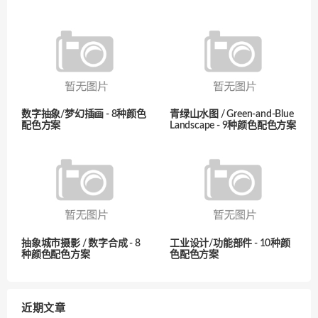
数字抽象/梦幻插画 - 8种颜色
青绿山水图 / Green-and-Blue
配色方案
Landscape - 9种颜色配色方案
抽象城市摄影 / 数字合成 - 8
工业设计/功能部件 - 10种颜
种颜色配色方案
色配色方案
近期文章