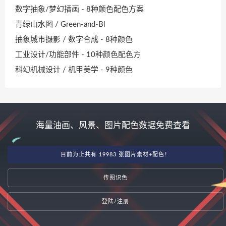
数字抽象/梦幻插画 - 8种颜色配色方案
青绿山水图 / Green-and-Bl
抽象城市摄影 / 数字合成 - 8种颜色
工业设计/功能部件 - 10种颜色配色方
科幻机械设计 / 机甲美学 - 9种颜色
海量油画、风景、图片配色数据免费查看
目前为止共有 19983 张图片素材+配色！
传图识色
登陆/注册