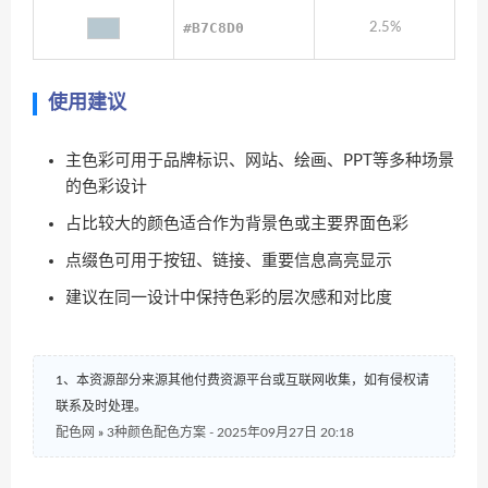
#B7C8D0
2.5%
使用建议
主色彩可用于品牌标识、网站、绘画、PPT等多种场景
的色彩设计
占比较大的颜色适合作为背景色或主要界面色彩
点缀色可用于按钮、链接、重要信息高亮显示
建议在同一设计中保持色彩的层次感和对比度
1、本资源部分来源其他付费资源平台或互联网收集，如有侵权请
联系及时处理。
配色网
»
3种颜色配色方案 - 2025年09月27日 20:18