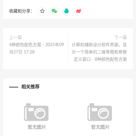
收藏和分享：
上一篇
下一篇
4种颜色配色方案 - 2025年09
计算机辅助设计软件界面，显
月27日 17:28
示一个简单的二维草图和参数
定义窗口 - 8种颜色配色方案
相关推荐