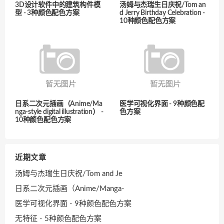
3D设计软件中的建筑构件模
汤姆与杰瑞生日庆祝/Tom an
型 - 3种颜色配色方案
d Jerry Birthday Celebration -
10种颜色配色方案
日系二次元插画（Anime/Ma
医学可视化界面 - 9种颜色配
nga-style digital illustration） -
色方案
10种颜色配色方案
近期文章
汤姆与杰瑞生日庆祝/Tom and Je
日系二次元插画（Anime/Manga-
医学可视化界面 - 9种颜色配色方案
无特征 - 5种颜色配色方案