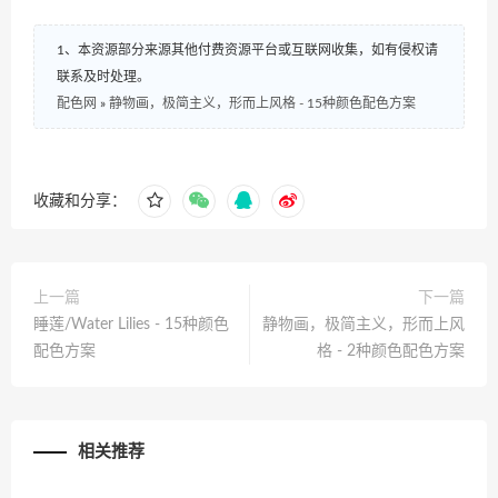
1、本资源部分来源其他付费资源平台或互联网收集，如有侵权请
联系及时处理。
配色网
»
静物画，极简主义，形而上风格 - 15种颜色配色方案
收藏和分享：
上一篇
下一篇
睡莲/Water Lilies - 15种颜色
静物画，极简主义，形而上风
配色方案
格 - 2种颜色配色方案
相关推荐