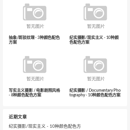
抽象/斑驳纹理 - 3种颜色配色
纪实摄影/现实主义 - 10种颜
方案
色配色方案
写实主义摄影 / 电影剧照风格
纪实摄影 / Documentary Pho
- 8种颜色配色方案
tography - 10种颜色配色方案
近期文章
纪实摄影/现实主义 - 10种颜色配色方