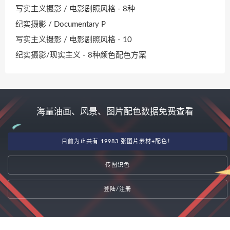
写实主义摄影 / 电影剧照风格 - 8种
纪实摄影 / Documentary P
写实主义摄影 / 电影剧照风格 - 10
纪实摄影/现实主义 - 8种颜色配色方案
海量油画、风景、图片配色数据免费查看
目前为止共有 19983 张图片素材+配色！
传图识色
登陆/注册