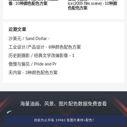
像 - 10种颜色配色方案
ice (2005 film scene) - 10种颜
色配色方案
近期文章
沙美元 / Sand Dollar -
工业设计/产品设计 - 8种颜色配色方案
历史剧摄影 / 经典文学改编影像 - 1
傲慢与偏见 / Pride and Pr
无内容 - 3种颜色配色方案
海量油画、风景、图片配色数据免费查看
目前为止共有 19983 张图片素材+配色！