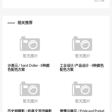
色方案
相关推荐
沙美元 / Sand Dollar - 8种颜
工业设计/产品设计 - 8种颜色
色配色方案
配色方案
历史剧摄影 / 经典文学改编影
傲慢与偏见 / Pride and Prejud