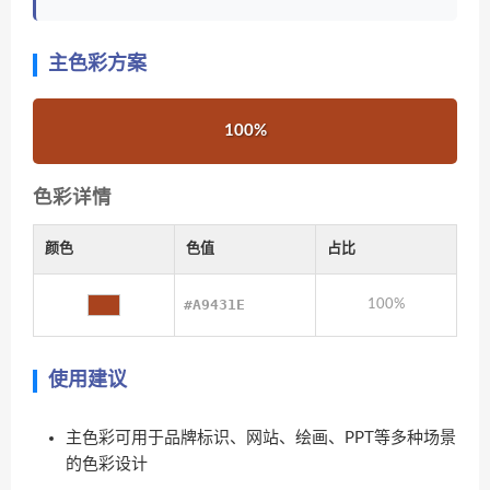
主色彩方案
100%
色彩详情
颜色
色值
占比
#A9431E
100%
使用建议
主色彩可用于品牌标识、网站、绘画、PPT等多种场景
的色彩设计