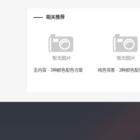
相关推荐
无内容 - 3种颜色配色方案
纯色背景 - 2种颜色