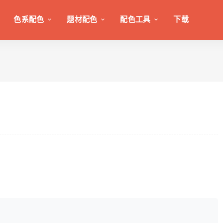
色系配色
题材配色
配色工具
下载