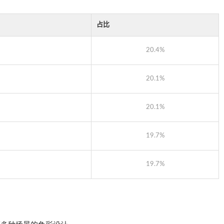
占比
20.4%
20.1%
20.1%
19.7%
19.7%