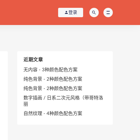
登录
近期文章
无内容 - 3种颜色配色方案
纯色背景 - 2种颜色配色方案
纯色背景 - 2种颜色配色方案
数字插画 / 日系二次元风格（带哥特洛
丽
自然纹理 - 4种颜色配色方案