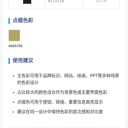
#17231D
11.7%
点缀色彩
#ADA766
使用建议
主色彩可用于品牌标识、网站、绘画、PPT等多种场景
的色彩设计
占比较大的颜色适合作为背景色或主要界面色彩
点缀色可用于按钮、链接、重要信息高亮显示
建议在同一设计中保持色彩的层次感和对比度