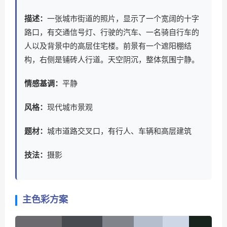
描述：
一张城市街道的照片，显示了一个宽阔的十字
路口，有交通信号灯、行驶的汽车、一名骑自行车的
人以及背景中的高层住宅楼。前景有一个遮阳棚结
构，右侧是铺砖人行道。天空阴沉，整体氛围宁静。
情感基调：
平静
风格：
现代城市景观
题材：
城市道路交叉口，有行人、车辆和高层建筑
技法：
摄影
主色彩方案