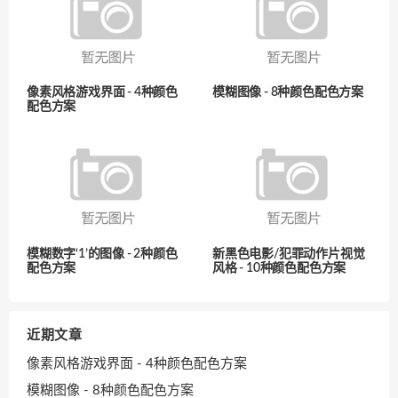
像素风格游戏界面 - 4种颜色
模糊图像 - 8种颜色配色方案
配色方案
模糊数字‘1’的图像 - 2种颜色
新黑色电影/犯罪动作片视觉
配色方案
风格 - 10种颜色配色方案
近期文章
像素风格游戏界面 - 4种颜色配色方案
模糊图像 - 8种颜色配色方案