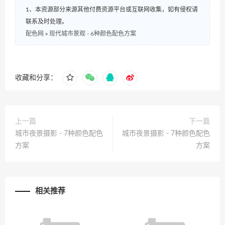
1、本资源部分来源其他付费资源平台或互联网收集，如有侵权请
联系及时处理。
配色网
»
现代城市景观 - 6种颜色配色方案
收藏和分享：
上一篇
下一篇
城市夜景摄影 - 7种颜色配色
城市夜景摄影 - 7种颜色配色
方案
方案
相关推荐