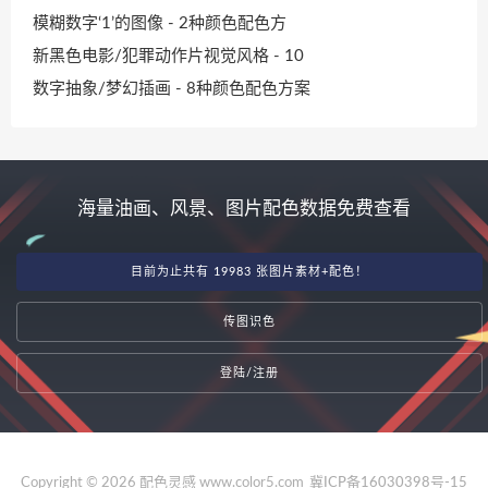
模糊数字‘1’的图像 - 2种颜色配色方
新黑色电影/犯罪动作片视觉风格 - 10
数字抽象/梦幻插画 - 8种颜色配色方案
海量油画、风景、图片配色数据免费查看
目前为止共有 19983 张图片素材+配色！
传图识色
登陆/注册
Copyright © 2026 配色灵感 www.color5.com
冀ICP备16030398号-15