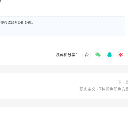
度
有侵权请联系及时处理。
收藏和分享：
下一
现实主义 - 7种颜色配色方