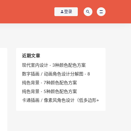
登录
近期文章
现代室内设计 - 3种颜色配色方案
数字插画 / 动画角色设计分解图 - 8
纯色背景 - 7种颜色配色方案
纯色背景 - 5种颜色配色方案
卡通插画 / 像素风角色设计（低多边形+