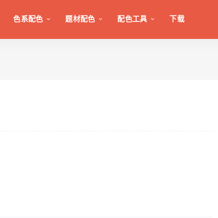
色系配色
题材配色
配色工具
下载