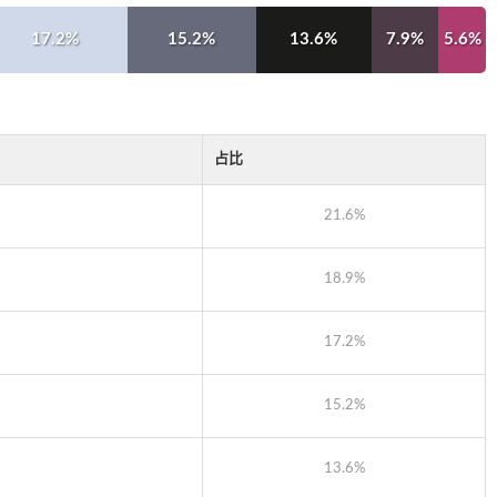
17.2%
15.2%
13.6%
7.9%
5.6%
占比
21.6%
18.9%
17.2%
15.2%
13.6%