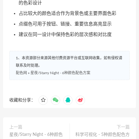
的色彩设计
占比较大的颜色适合作为背景色或主要界面色彩
点缀色可用于按钮、链接、重要信息高亮显示
建议在同一设计中保持色彩的层次感和对比度
1、本资源部分来源其他付费资源平台或互联网收集，如有侵权请
联系及时处理。
配色网
»
星夜/Starry Night - 6种颜色配色方案
收藏和分享：
上一篇
下一篇
星夜/Starry Night - 6种颜色
科学可视化 - 5种颜色配色方