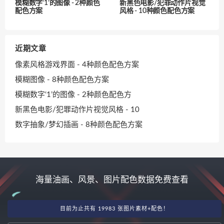
模糊数字‘1’的图像 - 2种颜色
新黑色电影/犯罪动作片视觉
配色方案
风格 - 10种颜色配色方案
近期文章
像素风格游戏界面 - 4种颜色配色方案
模糊图像 - 8种颜色配色方案
模糊数字‘1’的图像 - 2种颜色配色方
新黑色电影/犯罪动作片视觉风格 - 10
数字抽象/梦幻插画 - 8种颜色配色方案
海量油画、风景、图片配色数据免费查看
目前为止共有 19983 张图片素材+配色！