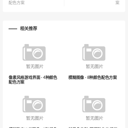
配色方案
案
相关推荐
像素风格游戏界面 - 4种颜色
模糊图像 - 8种颜色配色方案
配色方案