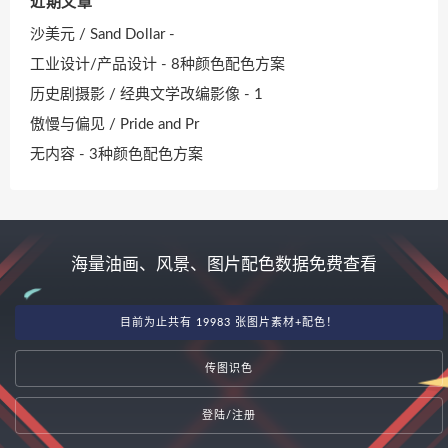
近期文章
沙美元 / Sand Dollar -
工业设计/产品设计 - 8种颜色配色方案
历史剧摄影 / 经典文学改编影像 - 1
傲慢与偏见 / Pride and Pr
无内容 - 3种颜色配色方案
海量油画、风景、图片配色数据免费查看
目前为止共有 19983 张图片素材+配色！
传图识色
登陆/注册