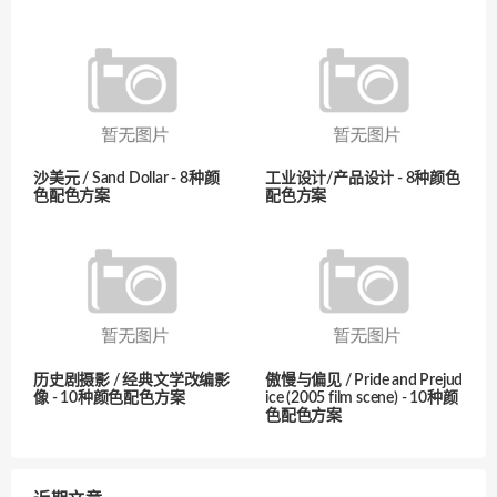
沙美元 / Sand Dollar - 8种颜
工业设计/产品设计 - 8种颜色
色配色方案
配色方案
历史剧摄影 / 经典文学改编影
傲慢与偏见 / Pride and Prejud
像 - 10种颜色配色方案
ice (2005 film scene) - 10种颜
色配色方案