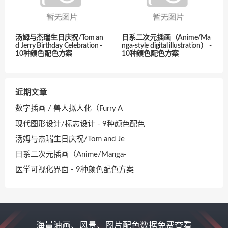
汤姆与杰瑞生日庆祝/Tom an
日系二次元插画（Anime/Ma
d Jerry Birthday Celebration -
nga-style digital illustration） -
10种颜色配色方案
10种颜色配色方案
近期文章
数字插画 / 兽人拟人化（Furry A
现代图形设计/标志设计 - 9种颜色配色
汤姆与杰瑞生日庆祝/Tom and Je
日系二次元插画（Anime/Manga-
医学可视化界面 - 9种颜色配色方案
海量油画、风景、图片配色数据免费查看