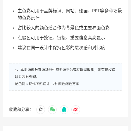
主色彩可用于品牌标识、网站、绘画、PPT等多种场景
的色彩设计
占比较大的颜色适合作为背景色或主要界面色彩
点缀色可用于按钮、链接、重要信息高亮显示
建议在同一设计中保持色彩的层次感和对比度
1、本资源部分来源其他付费资源平台或互联网收集，如有侵权请
联系及时处理。
配色网
»
现代图形设计 - 2种颜色配色方案
收藏和分享：