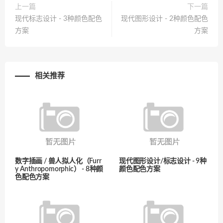
上一篇
下一篇
现代标志设计 - 3种颜色配色
现代图形设计 - 2种颜色配色
方案
方案
相关推荐
数字插画 / 兽人拟人化（Furr
现代图形设计/标志设计 - 9种
y Anthropomorphic） - 8种颜
颜色配色方案
色配色方案