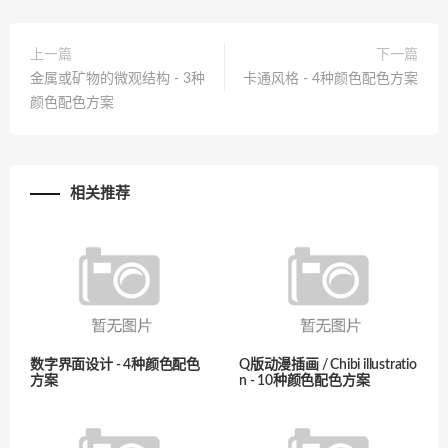
上一篇
下一篇
金属或矿物的微观结构 - 3种
卡通风格 - 4种颜色配色方案
颜色配色方案
相关推荐
数字界面设计 - 4种颜色配色
Q版动漫插画 / Chibi illustratio
方案
n - 10种颜色配色方案