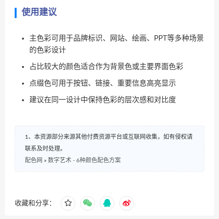
使用建议
主色彩可用于品牌标识、网站、绘画、PPT等多种场景
的色彩设计
占比较大的颜色适合作为背景色或主要界面色彩
点缀色可用于按钮、链接、重要信息高亮显示
建议在同一设计中保持色彩的层次感和对比度
1、本资源部分来源其他付费资源平台或互联网收集，如有侵权请
联系及时处理。
配色网
»
数字艺术 - 6种颜色配色方案
收藏和分享：