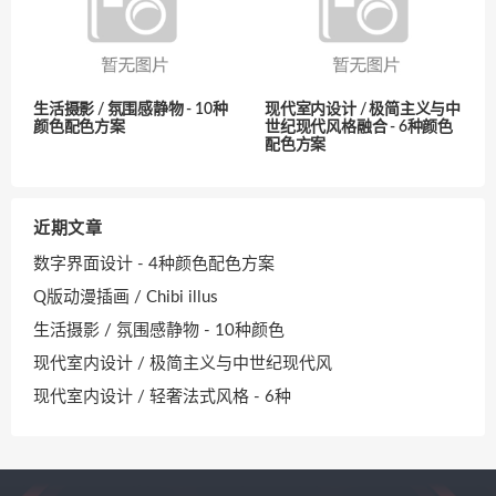
生活摄影 / 氛围感静物 - 10种
现代室内设计 / 极简主义与中
颜色配色方案
世纪现代风格融合 - 6种颜色
配色方案
近期文章
数字界面设计 - 4种颜色配色方案
Q版动漫插画 / Chibi illus
生活摄影 / 氛围感静物 - 10种颜色
现代室内设计 / 极简主义与中世纪现代风
现代室内设计 / 轻奢法式风格 - 6种