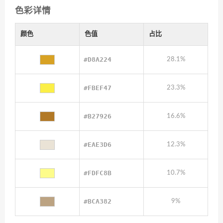
色彩详情
颜色
色值
占比
#D8A224
28.1%
#FBEF47
23.3%
#B27926
16.6%
#EAE3D6
12.3%
#FDFC8B
10.7%
#BCA382
9%