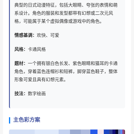
典型的日式动漫特征，包括大眼睛、夸张的表情和萌
系设计。角色的服装和发型都带有幻想或二次元风
格，可能属于某个虚拟偶像或游戏中的角色。
情感基调：
欢快、可爱
风格：
卡通风格
题材：
一个拥有银白色长发、紫色眼睛和猫耳的卡通
角色，穿着蓝色连帽衫和短裤，脚穿蓝色鞋子，整体
形象可爱且具有幻想元素。
技法：
数字绘画
主色彩方案