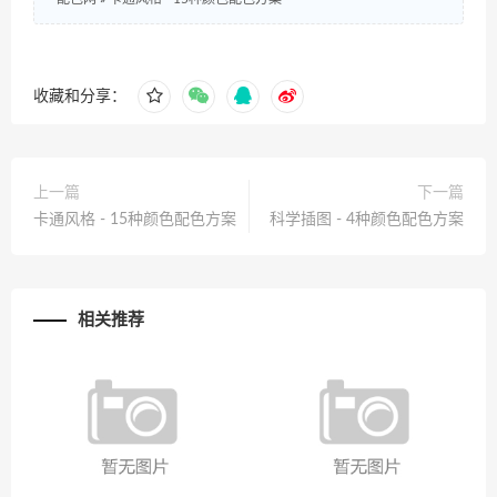
收藏和分享：
上一篇
下一篇
卡通风格 - 15种颜色配色方案
科学插图 - 4种颜色配色方案
相关推荐