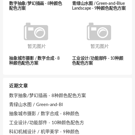
数字抽象/梦幻插画 - 8种颜色
青绿山水图 / Green-and-Blue
配色方案
Landscape - 9种颜色配色方案
抽象城市摄影 / 数字合成 - 8
工业设计/功能部件 - 10种颜
种颜色配色方案
色配色方案
近期文章
数字抽象/梦幻插画 - 8种颜色配色方案
青绿山水图 / Green-and-Bl
抽象城市摄影 / 数字合成 - 8种颜色
工业设计/功能部件 - 10种颜色配色方
科幻机械设计 / 机甲美学 - 9种颜色