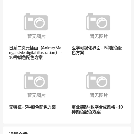
日系二次元插画（Anime/Ma
医学可视化界面 - 9种颜色配
nga-style digital illustration） -
色方案
10种颜色配色方案
无特征 - 5种颜色配色方案
商业摄影+数字合成风格 - 10
种颜色配色方案