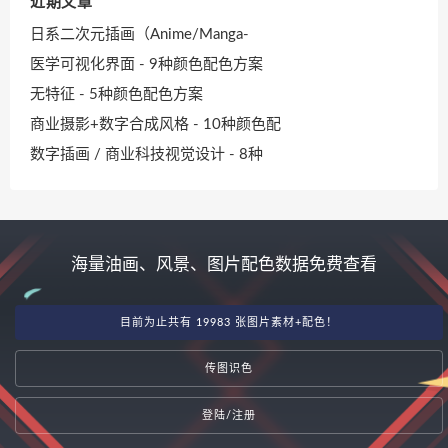
近期文章
日系二次元插画（Anime/Manga-
医学可视化界面 - 9种颜色配色方案
无特征 - 5种颜色配色方案
商业摄影+数字合成风格 - 10种颜色配
数字插画 / 商业科技视觉设计 - 8种
海量油画、风景、图片配色数据免费查看
目前为止共有 19983 张图片素材+配色！
传图识色
登陆/注册