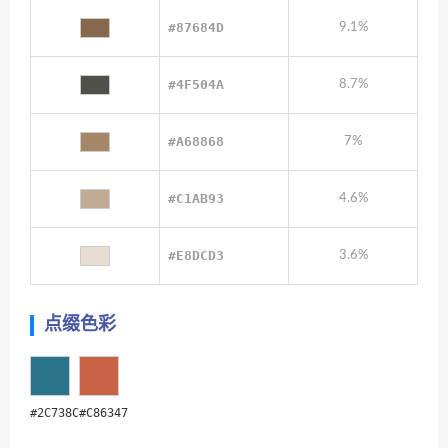
#87684D
9.1%
#4F504A
8.7%
#A68868
7%
#C1AB93
4.6%
#E8DCD3
3.6%
点缀色彩
#2C738C
#C86347