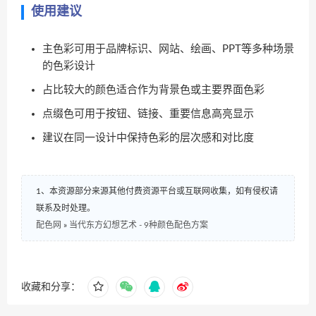
使用建议
主色彩可用于品牌标识、网站、绘画、PPT等多种场景
的色彩设计
占比较大的颜色适合作为背景色或主要界面色彩
点缀色可用于按钮、链接、重要信息高亮显示
建议在同一设计中保持色彩的层次感和对比度
1、本资源部分来源其他付费资源平台或互联网收集，如有侵权请
联系及时处理。
配色网
»
当代东方幻想艺术 - 9种颜色配色方案
收藏和分享：