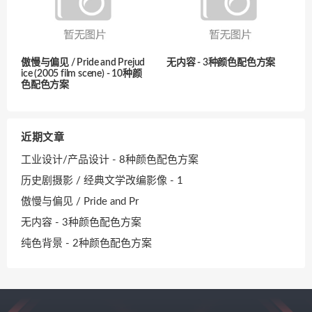
傲慢与偏见 / Pride and Prejud
无内容 - 3种颜色配色方案
ice (2005 film scene) - 10种颜
色配色方案
近期文章
工业设计/产品设计 - 8种颜色配色方案
历史剧摄影 / 经典文学改编影像 - 1
傲慢与偏见 / Pride and Pr
无内容 - 3种颜色配色方案
纯色背景 - 2种颜色配色方案