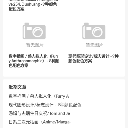
he Sattva Jataka in Mogao Ca
ve 254, Dunhuang - 9种颜色
配色方案
数字插画 / 兽人拟人化（Furr
现代图形设计/标志设计 - 9种
y Anthropomorphic） - 8种颜
颜色配色方案
色配色方案
近期文章
数字插画 / 兽人拟人化（Furry A
现代图形设计/标志设计 - 9种颜色配色
汤姆与杰瑞生日庆祝/Tom and Je
日系二次元插画（Anime/Manga-