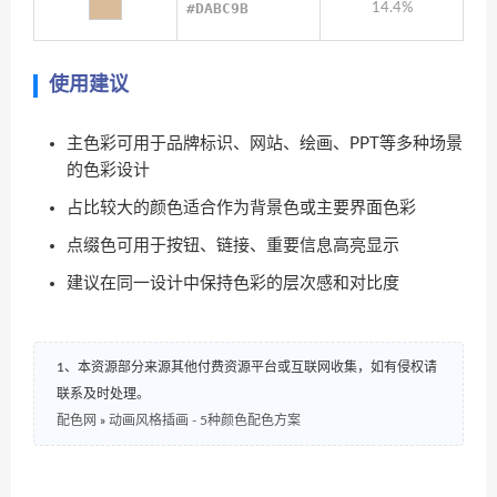
#DABC9B
14.4%
使用建议
主色彩可用于品牌标识、网站、绘画、PPT等多种场景
的色彩设计
占比较大的颜色适合作为背景色或主要界面色彩
点缀色可用于按钮、链接、重要信息高亮显示
建议在同一设计中保持色彩的层次感和对比度
1、本资源部分来源其他付费资源平台或互联网收集，如有侵权请
联系及时处理。
配色网
»
动画风格插画 - 5种颜色配色方案