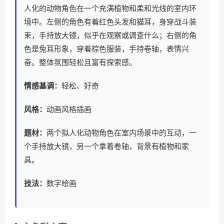
人化的动物角色在一个充满植物和柔和光线的室内环
境中。左侧的角色有着红色头发和猫耳，身穿战斗装
束，手持放大镜，似乎在观察或调查什么；右侧的角
色是兔耳形象，穿着棕色服装，手持卷轴，表情兴
奋。整体氛围轻松且富有探索感。
情感基调：
轻松、好奇
风格：
动画风格插画
题材：
两个拟人化动物角色在室内场景中的互动，一
个手持放大镜，另一个拿着卷轴，背景有植物和家
具。
技法：
数字绘画