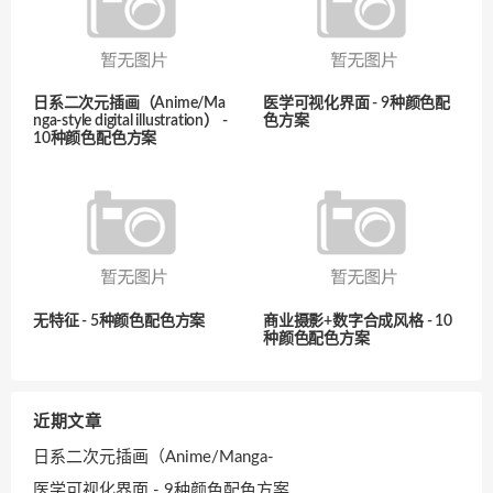
日系二次元插画（Anime/Ma
医学可视化界面 - 9种颜色配
nga-style digital illustration） -
色方案
10种颜色配色方案
无特征 - 5种颜色配色方案
商业摄影+数字合成风格 - 10
种颜色配色方案
近期文章
日系二次元插画（Anime/Manga-
医学可视化界面 - 9种颜色配色方案