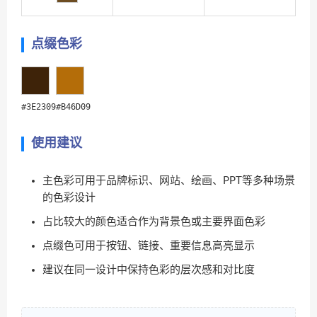
点缀色彩
#3E2309
#B46D09
使用建议
主色彩可用于品牌标识、网站、绘画、PPT等多种场景
的色彩设计
占比较大的颜色适合作为背景色或主要界面色彩
点缀色可用于按钮、链接、重要信息高亮显示
建议在同一设计中保持色彩的层次感和对比度