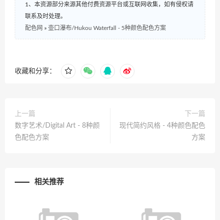
1、本资源部分来源其他付费资源平台或互联网收集，如有侵权请
联系及时处理。
配色网
»
壶口瀑布/Hukou Waterfall - 5种颜色配色方案
收藏和分享：
上一篇
下一篇
数字艺术/Digital Art - 8种颜
现代简约风格 - 4种颜色配色
色配色方案
方案
相关推荐