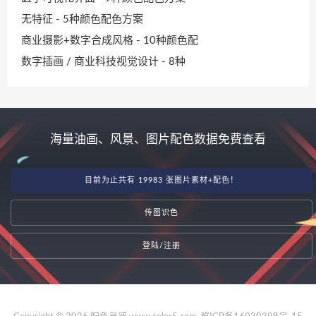
无特征 - 5种颜色配色方案
商业摄影+数字合成风格 - 10种颜色配
数字插画 / 商业科技视觉设计 - 8种
海量油画、风景、图片配色数据免费查看
目前为止共有 19983 张图片素材+配色！
传图识色
登陆/注册