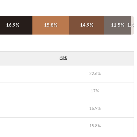
16.9%
15.8%
14.9%
11.5%
1.3
占比
22.6%
17%
16.9%
15.8%