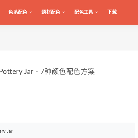
色系配色
题材配色
配色工具
下载
Pottery Jar - 7种颜色配色方案
y Jar