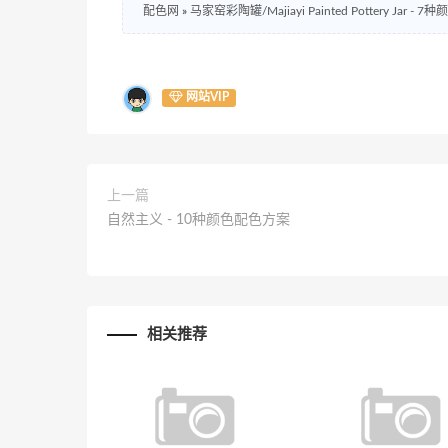
配色网
»
马家窑彩陶罐/Majiayi Painted Pottery Jar -
网站VIP
上一篇
自然主义 - 10种颜色配色方案
相关推荐