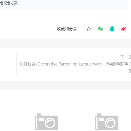
 7种颜色配色方案
收藏和分享：
下一
漆器纹饰/Decorative Pattern on Lacquerware - 9种颜色配色