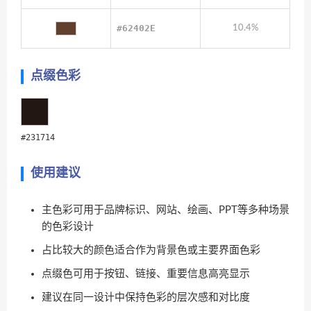
#62402E
10.4%
点缀色彩
#231714
使用建议
主色彩可用于品牌标识、网站、绘画、PPT等多种场景
的色彩设计
占比较大的颜色适合作为背景色或主要界面色彩
点缀色可用于按钮、链接、重要信息高亮显示
建议在同一设计中保持色彩的层次感和对比度