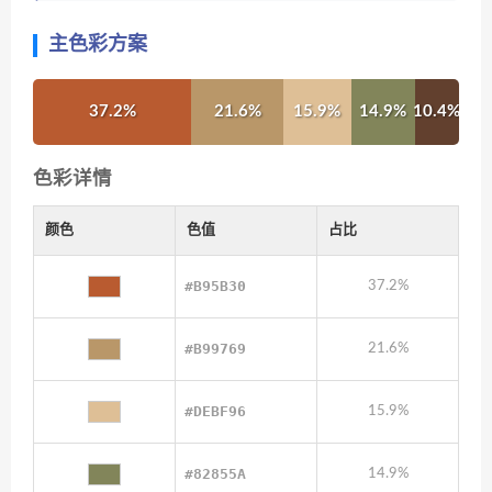
主色彩方案
37.2%
21.6%
15.9%
14.9%
10.4%
色彩详情
颜色
色值
占比
#B95B30
37.2%
#B99769
21.6%
#DEBF96
15.9%
#82855A
14.9%