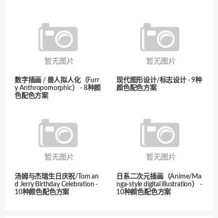
数字插画 / 兽人拟人化（Furr
现代图形设计/标志设计 - 9种
y Anthropomorphic） - 8种颜
颜色配色方案
色配色方案
汤姆与杰瑞生日庆祝/Tom an
日系二次元插画（Anime/Ma
d Jerry Birthday Celebration -
nga-style digital illustration） -
10种颜色配色方案
10种颜色配色方案