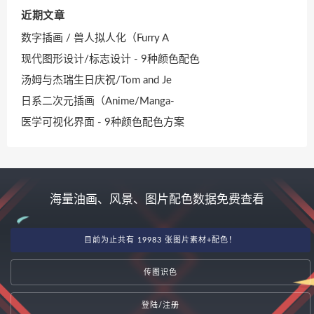
近期文章
数字插画 / 兽人拟人化（Furry A
现代图形设计/标志设计 - 9种颜色配色
汤姆与杰瑞生日庆祝/Tom and Je
日系二次元插画（Anime/Manga-
医学可视化界面 - 9种颜色配色方案
海量油画、风景、图片配色数据免费查看
目前为止共有 19983 张图片素材+配色！
传图识色
登陆/注册