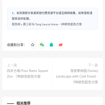
1、本资源部分来源其他付费资源平台或互联网收集，如有侵权请
联系及时处理。
配色网
»
唐三彩马/Tang Sancai Horse - 5种颜色配色方案
收藏和分享：
上一篇
下一篇
四羊方尊/Four Rams Square
雪景寒林图/Snowy
Zun - 7种颜色配色方案
Landscape with Cold Forest -
5种颜色配色方案
相关推荐