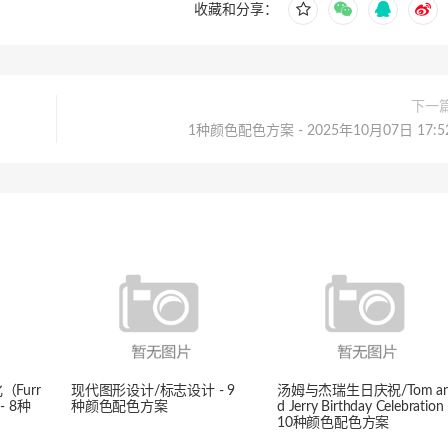
收藏和分享：
下一
1种颜色配色方案 - 2025年10月07日 17:5
Furr
现代图形设计/标志设计 - 9
汤姆与杰瑞生日庆祝/Tom a
 - 8种
种颜色配色方案
d Jerry Birthday Celebration 
10种颜色配色方案