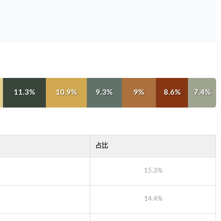
11.3%
10.9%
9.3%
9%
8.6%
7.4%
占比
15.3%
14.4%