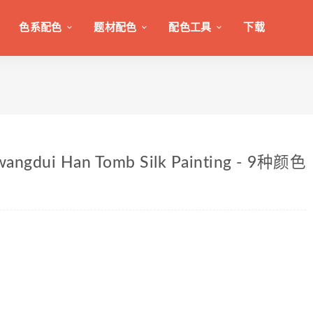
色系配色
题材配色
配色工具
下载
dui Han Tomb Silk Painting - 9种颜色