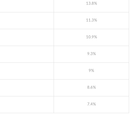
13.8%
11.3%
10.9%
9.3%
9%
8.6%
7.4%