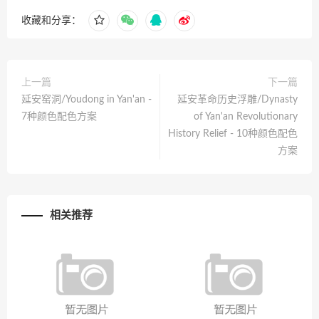
收藏和分享：
上一篇
下一篇
延安窑洞/Youdong in Yan'an -
延安革命历史浮雕/Dynasty
7种颜色配色方案
of Yan'an Revolutionary
History Relief - 10种颜色配色
方案
相关推荐