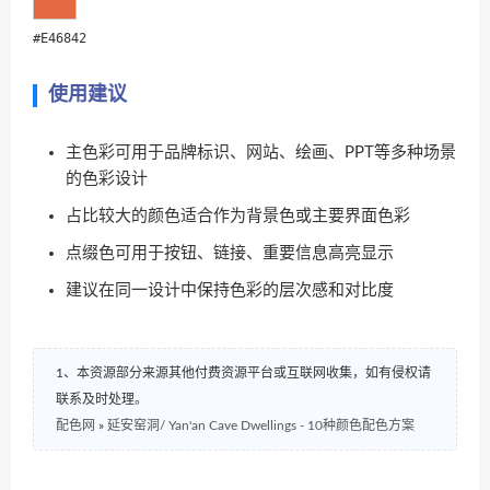
#E46842
使用建议
主色彩可用于品牌标识、网站、绘画、PPT等多种场景
的色彩设计
占比较大的颜色适合作为背景色或主要界面色彩
点缀色可用于按钮、链接、重要信息高亮显示
建议在同一设计中保持色彩的层次感和对比度
1、本资源部分来源其他付费资源平台或互联网收集，如有侵权请
联系及时处理。
配色网
»
延安窑洞/ Yan'an Cave Dwellings - 10种颜色配色方案