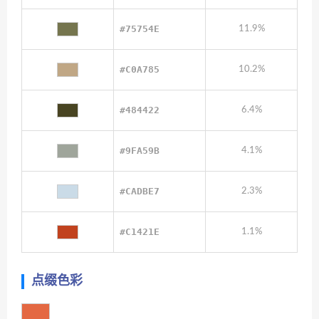
#75754E
11.9%
#C0A785
10.2%
#484422
6.4%
#9FA59B
4.1%
#CADBE7
2.3%
#C1421E
1.1%
点缀色彩