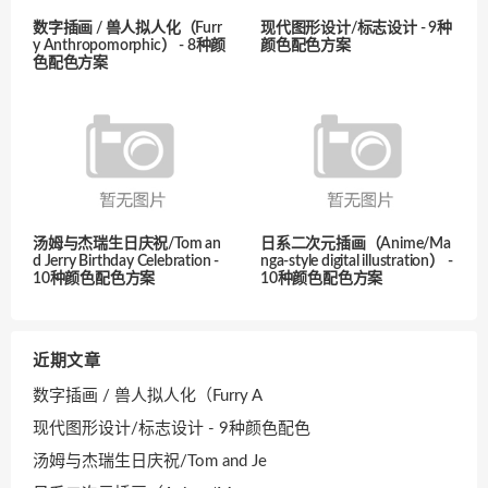
数字插画 / 兽人拟人化（Furr
现代图形设计/标志设计 - 9种
y Anthropomorphic） - 8种颜
颜色配色方案
色配色方案
汤姆与杰瑞生日庆祝/Tom an
日系二次元插画（Anime/Ma
d Jerry Birthday Celebration -
nga-style digital illustration） -
10种颜色配色方案
10种颜色配色方案
近期文章
数字插画 / 兽人拟人化（Furry A
现代图形设计/标志设计 - 9种颜色配色
汤姆与杰瑞生日庆祝/Tom and Je