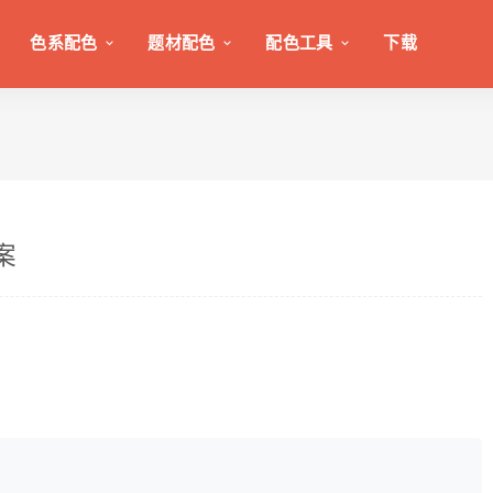
色系配色
题材配色
配色工具
下载
案