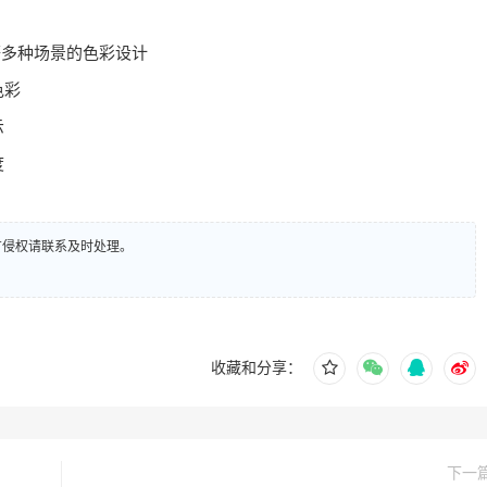
等多种场景的色彩设计
色彩
示
度
有侵权请联系及时处理。
收藏和分享：
下一