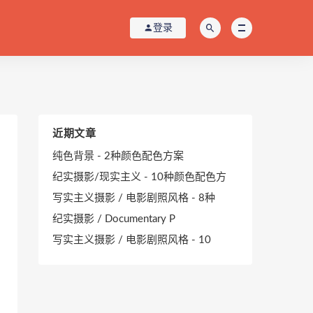
登录
近期文章
纯色背景 - 2种颜色配色方案
纪实摄影/现实主义 - 10种颜色配色方
写实主义摄影 / 电影剧照风格 - 8种
纪实摄影 / Documentary P
写实主义摄影 / 电影剧照风格 - 10