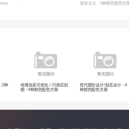
tory
现实主义 - 5种颜色配色方
- 2种
地理信息可视化 / 行政区划
现代图形设计/标志设计 - 4
图 - 9种颜色配色方案
种颜色配色方案