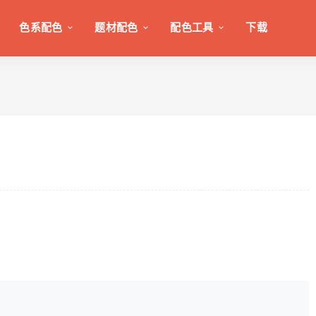
色系配色
题材配色
配色工具
下载