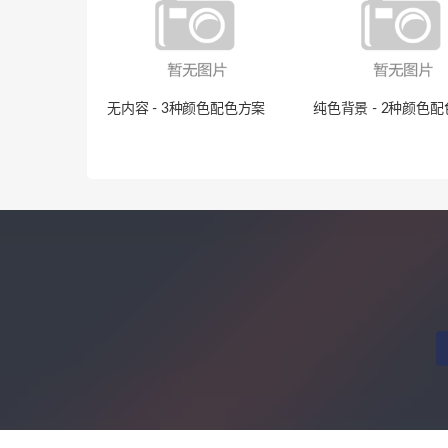
无内容 - 3种颜色配色方案
纯色背景 - 2种颜色