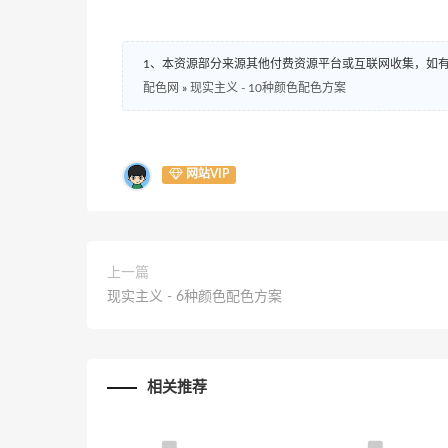
1、本资源部分来源其他付费资源平台或互联网收集，如
配色网
»
现实主义 - 10种颜色配色方案
网站VIP
上一篇
现实主义 - 6种颜色配色方案
相关推荐