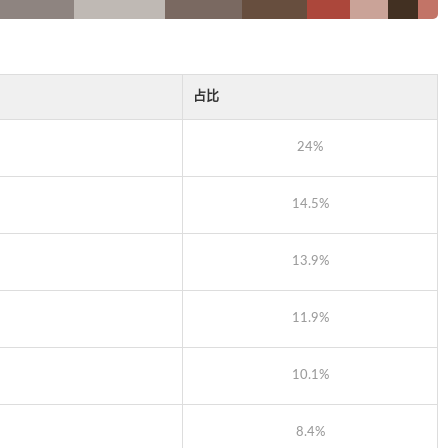
占比
24%
14.5%
13.9%
11.9%
10.1%
8.4%