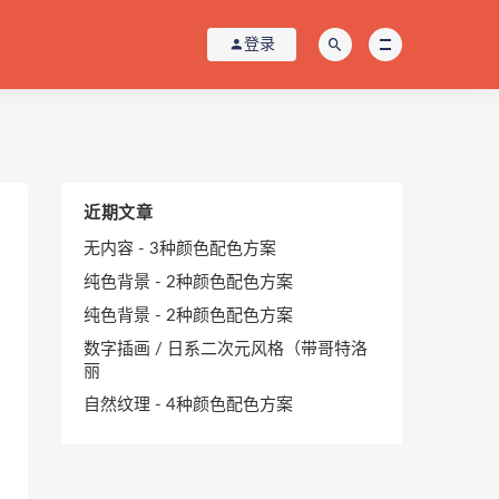
登录
近期文章
无内容 - 3种颜色配色方案
纯色背景 - 2种颜色配色方案
纯色背景 - 2种颜色配色方案
数字插画 / 日系二次元风格（带哥特洛
丽
自然纹理 - 4种颜色配色方案