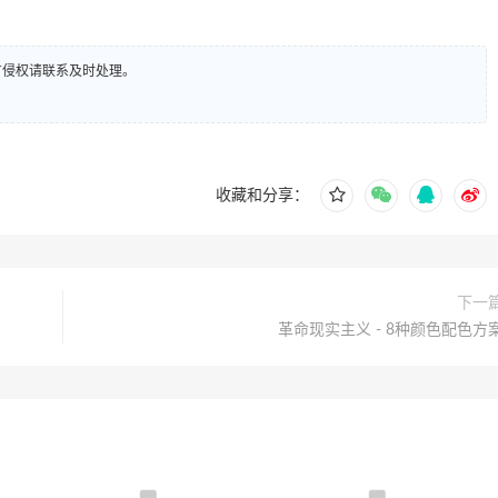
有侵权请联系及时处理。
收藏和分享：
下一
革命现实主义 - 8种颜色配色方