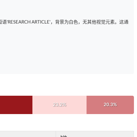
RESEARCH ARTICLE'，背景为白色，无其他视觉元素。这通
23.2%
20.3%