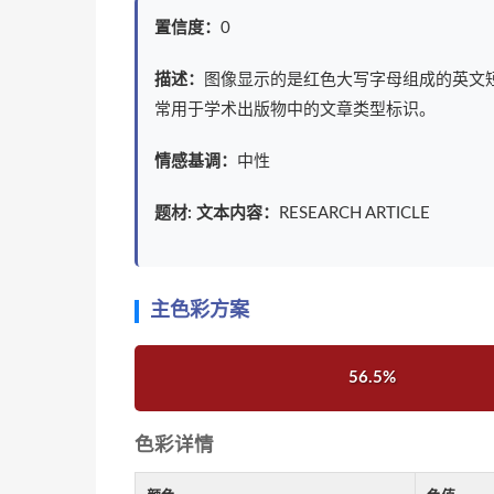
置信度：
0
描述：
图像显示的是红色大写字母组成的英文短语'
常用于学术出版物中的文章类型标识。
情感基调：
中性
题材: 文本内容：
RESEARCH ARTICLE
主色彩方案
56.5%
色彩详情