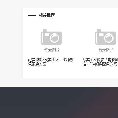
相关推荐
纪实摄影/现实主义 - 10种颜
写实主义摄影 / 电影
色配色方案
格 - 8种颜色配色方案