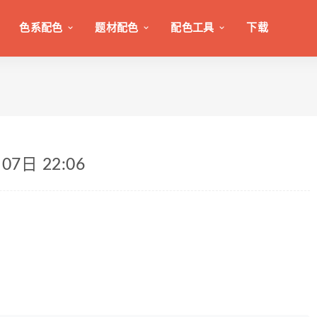
色系配色
题材配色
配色工具
下载
7日 22:06