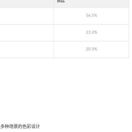
占比
56.5%
23.2%
20.3%
等多种场景的色彩设计