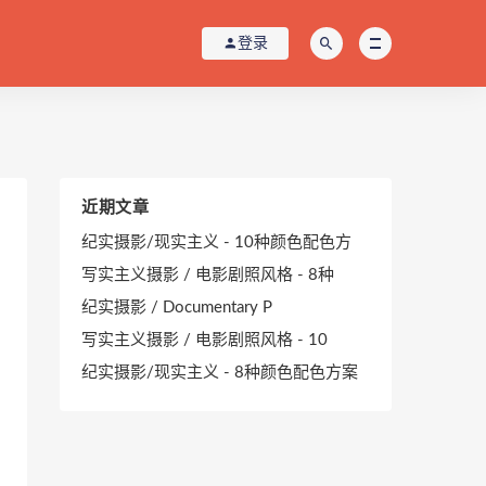
登录
近期文章
纪实摄影/现实主义 - 10种颜色配色方
写实主义摄影 / 电影剧照风格 - 8种
纪实摄影 / Documentary P
写实主义摄影 / 电影剧照风格 - 10
纪实摄影/现实主义 - 8种颜色配色方案