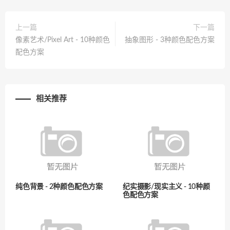
上一篇
下一篇
像素艺术/Pixel Art - 10种颜色
抽象图形 - 3种颜色配色方案
配色方案
相关推荐
纯色背景 - 2种颜色配色方案
纪实摄影/现实主义 - 10种颜
色配色方案