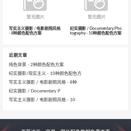
写实主义摄影 / 电影剧照风格
纪实摄影 / Documentary Pho
- 8种颜色配色方案
tography - 10种颜色配色方案
近期文章
纯色背景 - 2种颜色配色方案
纪实摄影/现实主义 - 10种颜色配色方
写实主义摄影 / 电影剧照风格 - 8种
纪实摄影 / Documentary P
写实主义摄影 / 电影剧照风格 - 10