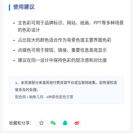
使用建议
主色彩可用于品牌标识、网站、绘画、PPT等多种场景
的色彩设计
占比较大的颜色适合作为背景色或主要界面色彩
点缀色可用于按钮、链接、重要信息高亮显示
建议在同一设计中保持色彩的层次感和对比度
1、本资源部分来源其他付费资源平台或互联网收集，如有侵权请
联系及时处理。
配色网
»
抽象几何 - 4种颜色配色方案
收藏和分享：