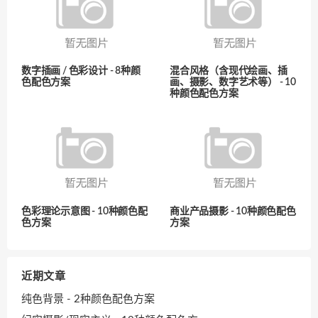
数字插画 / 色彩设计 - 8种颜
混合风格（含现代绘画、插
色配色方案
画、摄影、数字艺术等） - 10
种颜色配色方案
色彩理论示意图 - 10种颜色配
商业产品摄影 - 10种颜色配色
色方案
方案
近期文章
纯色背景 - 2种颜色配色方案