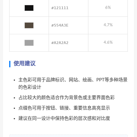
#121111
6%
#554A3E
4.7%
#A2A2A2
4.6%
使用建议
主色彩可用于品牌标识、网站、绘画、PPT等多种场景
的色彩设计
占比较大的颜色适合作为背景色或主要界面色彩
点缀色可用于按钮、链接、重要信息高亮显示
建议在同一设计中保持色彩的层次感和对比度