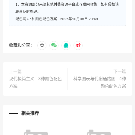
1、本资源部分来源其他付费资源平台或互联网收集，如有侵权请
联系及时处理。
配色网
»
5种颜色配色方案 - 2025年10月08日 20:48
收藏和分享：
上一篇
下一篇
现代极简主义 - 3种颜色配色
科学图表与代谢通路图 - 4种
方案
颜色配色方案
相关推荐