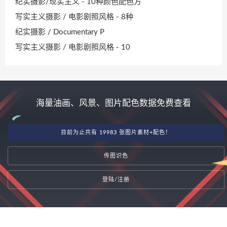
纪实摄影/现实主义 - 10种颜色配色方
写实主义摄影 / 电影剧照风格 - 8种
纪实摄影 / Documentary P
写实主义摄影 / 电影剧照风格 - 10
海量油画、风景、图片配色数据免费查看
目前为止共有 19983 张图片素材+配色！
传图识色
登陆/注册