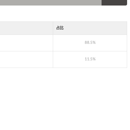
占比
88.5%
11.5%