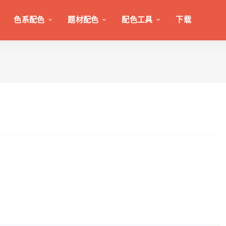
色系配色
题材配色
配色工具
下载