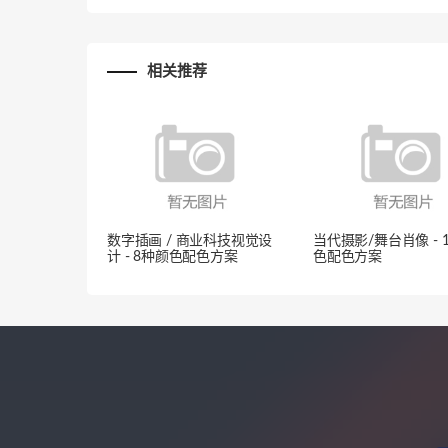
相关推荐
数字插画 / 商业科技视觉设
当代摄影/舞台肖像 - 
计 - 8种颜色配色方案
色配色方案