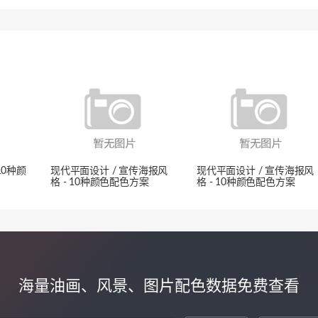
10种颜
现代平面设计 / 宣传海报风
现代平面设计 / 宣传海报风
格 - 10种颜色配色方案
格 - 10种颜色配色方案
海量油画、风景、图片配色数据免费查看