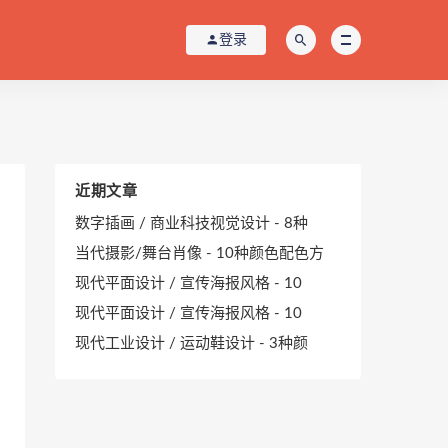
登录
近期文章
数字插画 / 商业科技视觉设计 - 8种
当代摄影/舞台肖像 - 10种颜色配色方
现代平面设计 / 宣传海报风格 - 10
现代平面设计 / 宣传海报风格 - 10
现代工业设计 / 运动鞋设计 - 3种颜