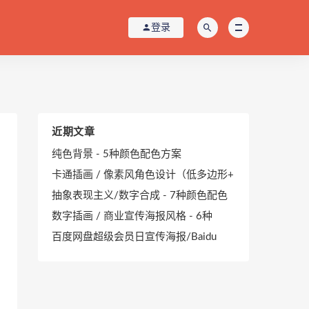
登录
近期文章
纯色背景 - 5种颜色配色方案
卡通插画 / 像素风角色设计（低多边形+
抽象表现主义/数字合成 - 7种颜色配色
数字插画 / 商业宣传海报风格 - 6种
百度网盘超级会员日宣传海报/Baidu