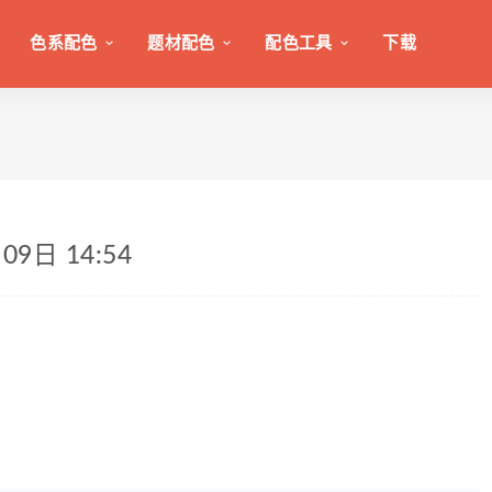
色系配色
题材配色
配色工具
下载
9日 14:54