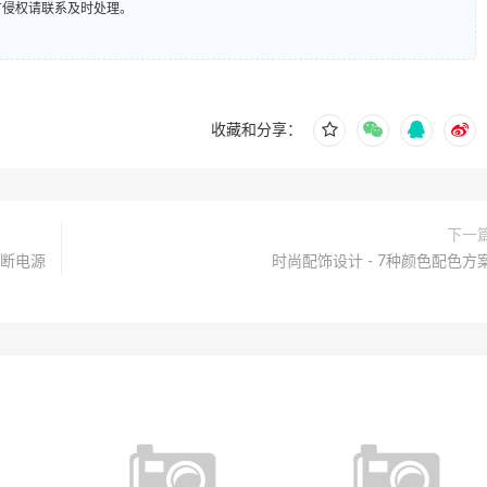
有侵权请联系及时处理。
收藏和分享：
下一
间断电源
时尚配饰设计 - 7种颜色配色方