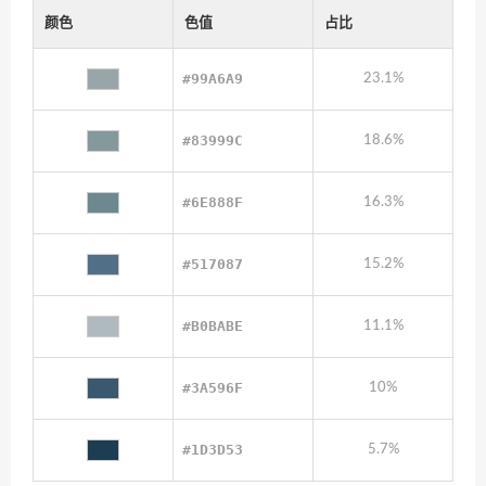
颜色
色值
占比
#99A6A9
23.1%
#83999C
18.6%
#6E888F
16.3%
#517087
15.2%
#B0BABE
11.1%
#3A596F
10%
#1D3D53
5.7%