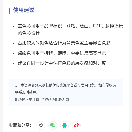
使用建议
主色彩可用于品牌标识、网站、绘画、PPT等多种场景
的色彩设计
占比较大的颜色适合作为背景色或主要界面色彩
点缀色可用于按钮、链接、重要信息高亮显示
建议在同一设计中保持色彩的层次感和对比度
1、本资源部分来源其他付费资源平台或互联网收集，如有侵权请
联系及时处理。
配色网
»
地形图 - 7种颜色配色方案
收藏和分享：