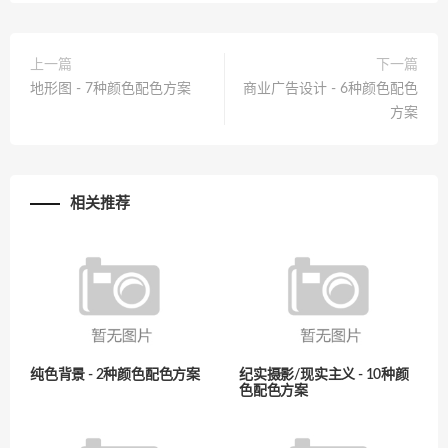
上一篇
下一篇
地形图 - 7种颜色配色方案
商业广告设计 - 6种颜色配色
方案
相关推荐
纯色背景 - 2种颜色配色方案
纪实摄影/现实主义 - 10种颜
色配色方案