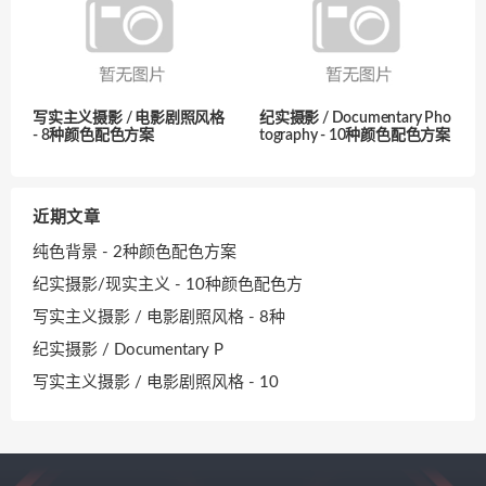
写实主义摄影 / 电影剧照风格
纪实摄影 / Documentary Pho
- 8种颜色配色方案
tography - 10种颜色配色方案
近期文章
纯色背景 - 2种颜色配色方案
纪实摄影/现实主义 - 10种颜色配色方
写实主义摄影 / 电影剧照风格 - 8种
纪实摄影 / Documentary P
写实主义摄影 / 电影剧照风格 - 10