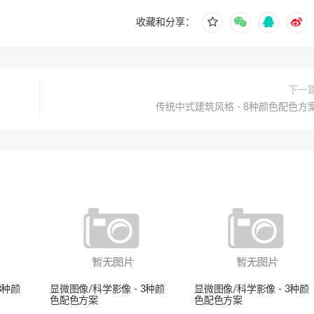
收藏和分享：
下一
传统中式建筑风格 - 8种颜色配色方
3种颜
显微图像/科学影像 - 3种颜
显微图像/科学影像 - 3种颜
色配色方案
色配色方案