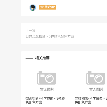
网站VIP
上一篇
自然风光摄影 - 5种颜色配色方案
相关推荐
微观摄影/科学成像 - 3种颜
显微图像/科学影像 - 
色配色方案
色配色方案