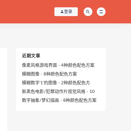
登录
近期文章
像素风格游戏界面 - 4种颜色配色方案
模糊图像 - 8种颜色配色方案
模糊数字‘1’的图像 - 2种颜色配色方
新黑色电影/犯罪动作片视觉风格 - 10
数字抽象/梦幻插画 - 8种颜色配色方案