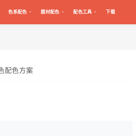
色系配色
题材配色
配色工具
下载
颜色配色方案