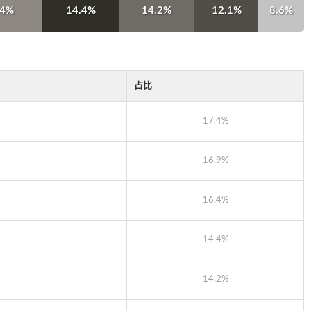
.4%
14.4%
14.2%
12.1%
8.6%
占比
17.4%
16.9%
16.4%
14.4%
14.2%