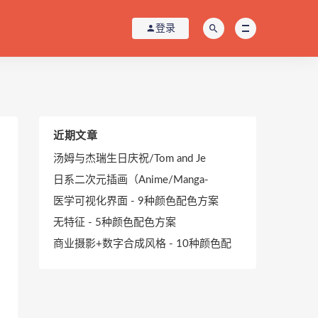
登录
近期文章
汤姆与杰瑞生日庆祝/Tom and Je
日系二次元插画（Anime/Manga-
医学可视化界面 - 9种颜色配色方案
无特征 - 5种颜色配色方案
商业摄影+数字合成风格 - 10种颜色配