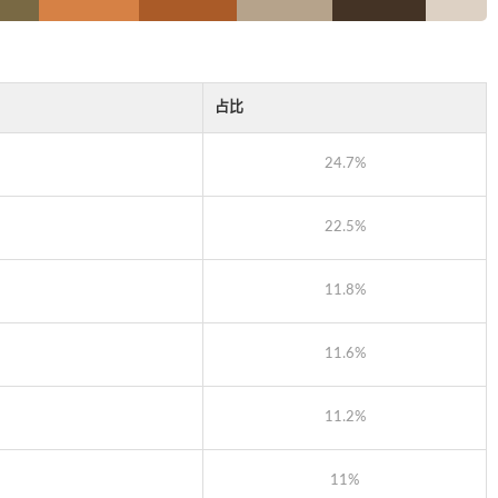
占比
24.7%
22.5%
11.8%
11.6%
11.2%
11%