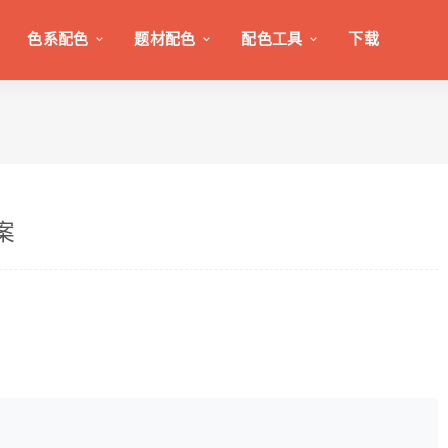
色系配色
题材配色
配色工具
下载
案