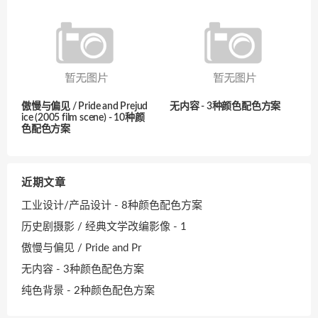
傲慢与偏见 / Pride and Prejud
无内容 - 3种颜色配色方案
ice (2005 film scene) - 10种颜
色配色方案
近期文章
工业设计/产品设计 - 8种颜色配色方案
历史剧摄影 / 经典文学改编影像 - 1
傲慢与偏见 / Pride and Pr
无内容 - 3种颜色配色方案
纯色背景 - 2种颜色配色方案