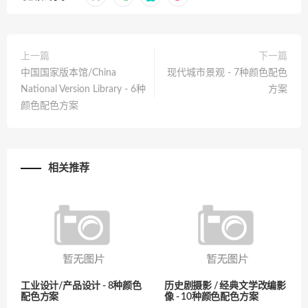
上一篇
下一篇
中国国家版本馆/China
现代城市景观 - 7种颜色配色
National Version Library - 6种
方案
颜色配色方案
相关推荐
工业设计/产品设计 - 8种颜色
历史剧摄影 / 经典文学改编影
配色方案
像 - 10种颜色配色方案