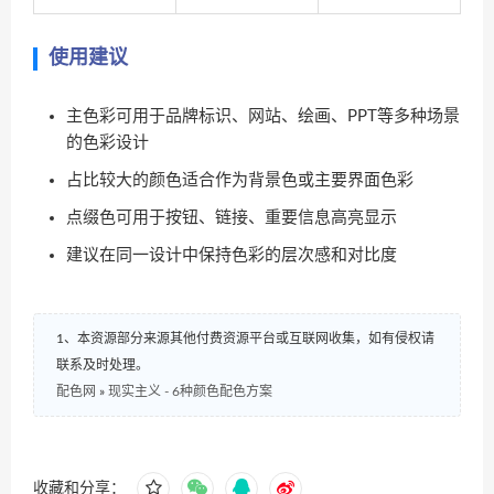
使用建议
主色彩可用于品牌标识、网站、绘画、PPT等多种场景
的色彩设计
占比较大的颜色适合作为背景色或主要界面色彩
点缀色可用于按钮、链接、重要信息高亮显示
建议在同一设计中保持色彩的层次感和对比度
1、本资源部分来源其他付费资源平台或互联网收集，如有侵权请
联系及时处理。
配色网
»
现实主义 - 6种颜色配色方案
收藏和分享：