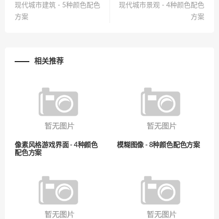
现代城市建筑 - 5种颜色配色
现代城市景观 - 4种颜色配色
方案
方案
相关推荐
像素风格游戏界面 - 4种颜色
模糊图像 - 8种颜色配色方案
配色方案