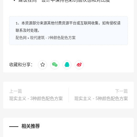
建议在同一设计中保持色彩的层次感和对比度
1、本资源部分来源其他付费资源平台或互联网收集，如有侵权请
联系及时处理。
配色网
»
现代建筑 - 7种颜色配色方案
收藏和分享：
上一篇
下一篇
现实主义 - 3种颜色配色方案
现实主义 - 5种颜色配色方案
相关推荐