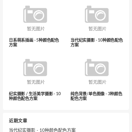
日系萌系插画 - 5种颜色配色
当代纪实摄影 - 10种颜色配色
方案
方案
纪实摄影 / 生活美学摄影 - 10
纯色背景/单色图像 - 3种颜色
种颜色配色方案
配色方案
近期文章
当代纪实摄影 - 10种颜色配色方案