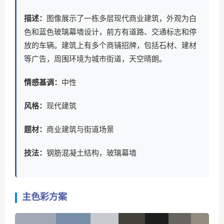
描述：
图像展示了一栋多层现代商业建筑，外观为白
色和蓝色玻璃幕墙设计，前方有道路、交通标志和停
放的车辆。建筑上有多个商铺招牌，包括石材、建材
等广告，周围环境为城市街道，天空晴朗。
情感基调：
中性
风格：
现代建筑
题材：
商业建筑与街道场景
技法：
钢筋混凝土结构，玻璃幕墙
主色彩方案