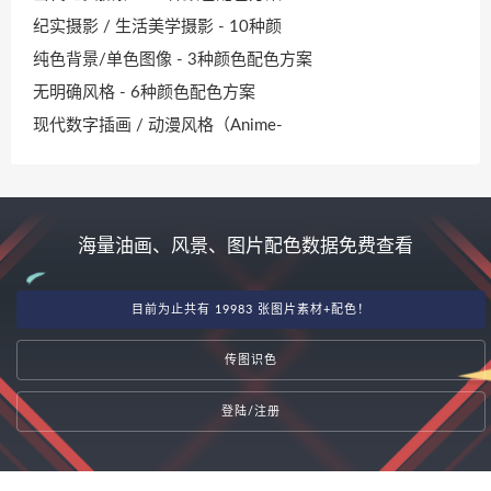
纪实摄影 / 生活美学摄影 - 10种颜
纯色背景/单色图像 - 3种颜色配色方案
无明确风格 - 6种颜色配色方案
现代数字插画 / 动漫风格（Anime-
海量油画、风景、图片配色数据免费查看
目前为止共有 19983 张图片素材+配色！
传图识色
登陆/注册