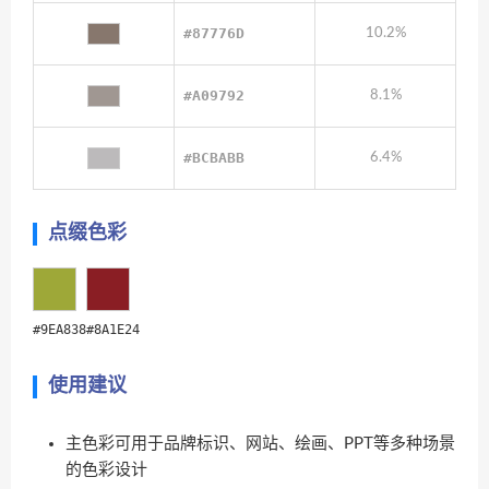
#87776D
10.2%
#A09792
8.1%
#BCBABB
6.4%
点缀色彩
#9EA838
#8A1E24
使用建议
主色彩可用于品牌标识、网站、绘画、PPT等多种场景
的色彩设计