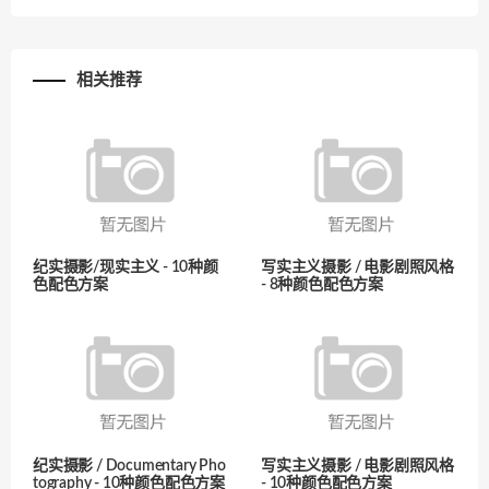
相关推荐
纪实摄影/现实主义 - 10种颜
写实主义摄影 / 电影剧照风格
色配色方案
- 8种颜色配色方案
纪实摄影 / Documentary Pho
写实主义摄影 / 电影剧照风格
tography - 10种颜色配色方案
- 10种颜色配色方案