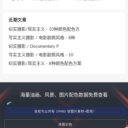
近期文章
纪实摄影/现实主义 - 10种颜色配色方
写实主义摄影 / 电影剧照风格 - 8种
纪实摄影 / Documentary P
写实主义摄影 / 电影剧照风格 - 10
纪实摄影/现实主义 - 8种颜色配色方案
海量油画、风景、图片配色数据免费查看
目前为止共有 19983 张图片素材+配色！
传图识色